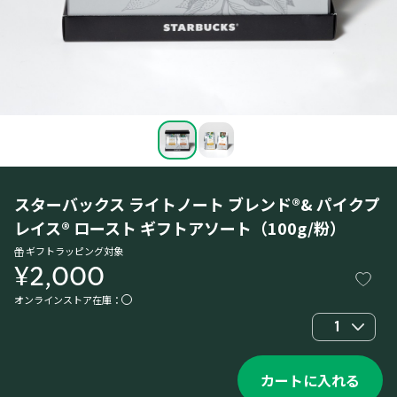
スターバックス ライトノート ブレンド®& パイクプ
レイス® ロースト ギフトアソート（100g/粉）
ギフトラッピング対象
¥2,000
オンラインストア在庫：
1
カートに入れる