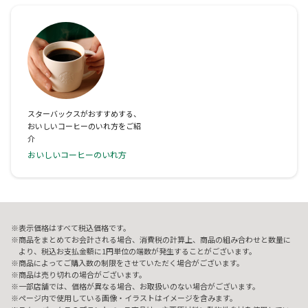
スターバックスがおすすめする、
おいしいコーヒーのいれ方をご紹
介
おいしいコーヒーのいれ方
表示価格はすべて税込価格です。
商品をまとめてお会計される場合、消費税の計算上、商品の組み合わせと数量に
より、税込お支払金額に1円単位の端数が発生することがございます。
商品によってご購入数の制限をさせていただく場合がございます。
商品は売り切れの場合がございます。
一部店舗では、価格が異なる場合、お取扱いのない場合がございます。
ページ内で使用している画像・イラストはイメージを含みます。