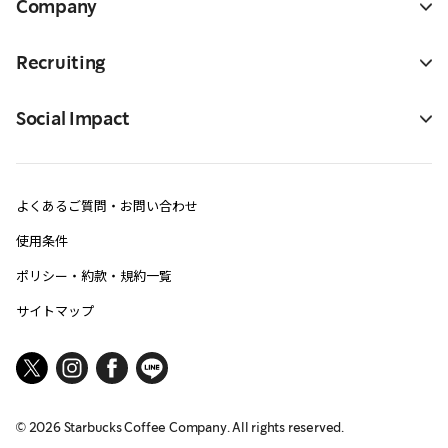
Company
Recruiting
Social Impact
よくあるご質問・お問い合わせ
使用条件
ポリシー・約款・規約一覧
サイトマップ
©
2026
Starbucks Coffee Company. All rights reserved.