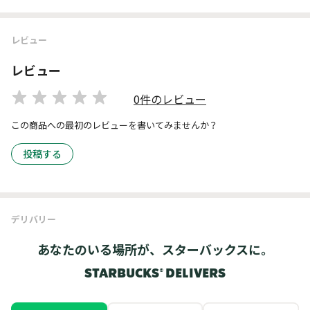
レビュー
レビュー
0件のレビュー
この商品への最初のレビューを書いてみませんか？
投稿する
デリバリー
あなたのいる場所が、スターバックスに。
STARBUCKS® DELIVERS