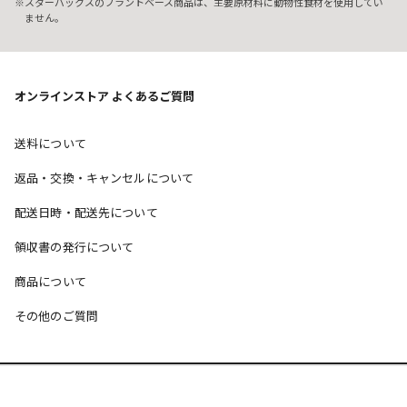
スターバックスのプラントベース商品は、主要原材料に動物性食材を使用してい
ません。
オンラインストア よくあるご質問
送料について
返品・交換・キャンセルについて
配送日時・配送先について
領収書の発行について
商品について
その他のご質問