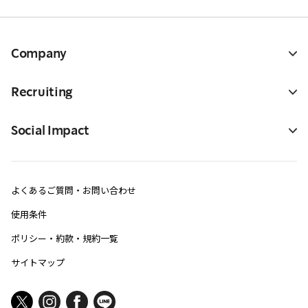
Company
Recruiting
Social Impact
よくあるご質問・お問い合わせ
使用条件
ポリシー・約款・規約一覧
サイトマップ