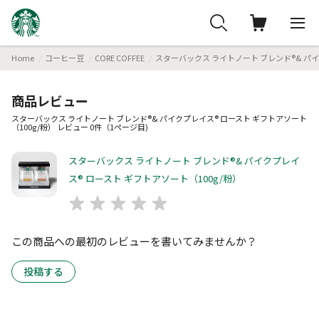
Home
コーヒー豆
CORE COFFEE
スターバックス ライトノート ブレンド®& パイ
商品レビュー
スターバックス ライトノート ブレンド®& パイクプレイス® ロースト ギフトアソート
（100g/粉） レビュー 0件（1ページ目)
スターバックス ライトノート ブレンド®& パイクプレイ
ス® ロースト ギフトアソート（100g/粉）
この商品への最初のレビューを書いてみませんか？
投稿する