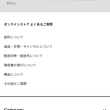
ません。
オンラインストア よくあるご質問
送料について
返品・交換・キャンセルについて
配送日時・配送先について
領収書の発行について
商品について
その他のご質問
Company