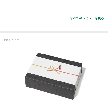
すべてのレビューを見る
FOR GIFT