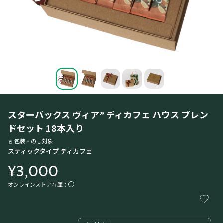
スターバックス ヴィア® ディカフェ ハウス ブレン
ドセット 18本入り
包装・のし対象
スティックタイプ ディカフェ
¥3,000
オンラインストア在庫：