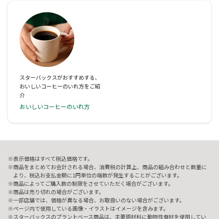
スターバックスがおすすめする、
おいしいコーヒーのいれ方をご紹
介
おいしいコーヒーのいれ方
表示価格はすべて税込価格です。
商品をまとめてお会計される場合、消費税の計算上、商品の組み合わせと数量に
より、税込お支払金額に1円単位の端数が発生することがございます。
商品によってご購入数の制限をさせていただく場合がございます。
商品は売り切れの場合がございます。
一部店舗では、価格が異なる場合、お取扱いのない場合がございます。
ページ内で使用している画像・イラストはイメージを含みます。
スターバックスのプラントベース商品は、主要原材料に動物性食材を使用してい