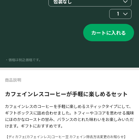
包装なし
1
カートに入れる
・価格は税込価格です。
商品説明
カフェインレスコーヒーが手軽に楽しめるセット
カフェインレスのコーヒーを手軽に楽しめるスティックタイプにして、
ギフトボックスに詰め合わせました。トフィーやココアを思わせる風味
にほのかなローストの甘み、バランスのとれた味わいをお楽しみいただ
けます。ギフトにおすすめです。
【ディカフェ(カフェインレス)コーヒー豆​ カフェイン除去方法変更のお知らせ​】