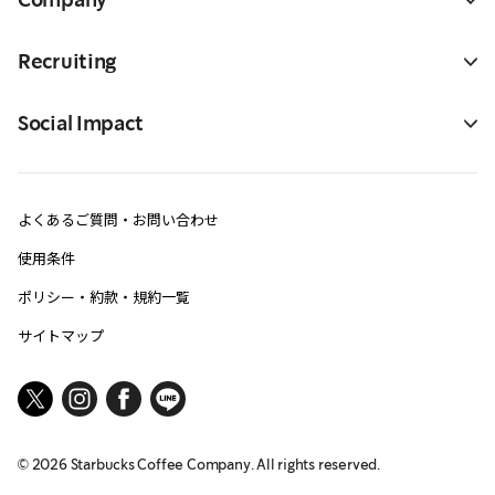
Recruiting
Social Impact
よくあるご質問・お問い合わせ
使用条件
ポリシー・約款・規約一覧
サイトマップ
©
2026
Starbucks Coffee Company. All rights reserved.