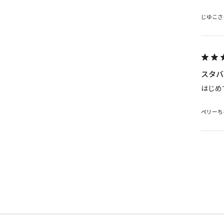
じゆこさ
スタバ
はじめ
ペリーち