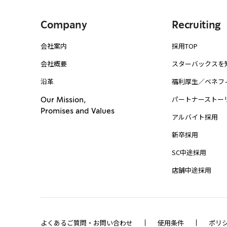
Company
Recruiting
会社案内
採用TOP
会社概要
スターバックスを
沿革
福利厚生／ベネフ
パートナーストー
Our Mission,
Promises and Values
アルバイト採用
新卒採用
SC中途採用
店舗中途採用
よくあるご質問・お問い合わせ
使用条件
ポリ