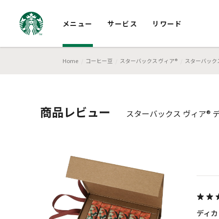
メニュー
サービス
リワード
Home
コーヒー豆
スターバックス ヴィア®
スターバックス
商品レビュー
スターバックス ヴィア® デ
ディカ