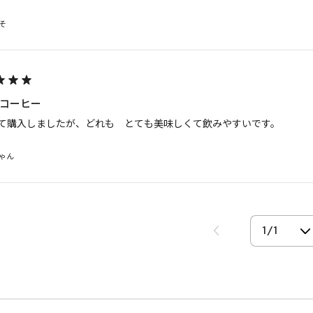
そ
コーヒー
て購入しましたが、どれも　とても美味しくて飲みやすいです。
ゃん