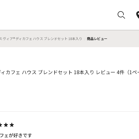
 ヴィア® ディカフェ ハウス ブレンドセット 18本入り
商品レビュー
ィカフェ ハウス ブレンドセット 18本入り レビュー 4件（1ペ
フェが好きです