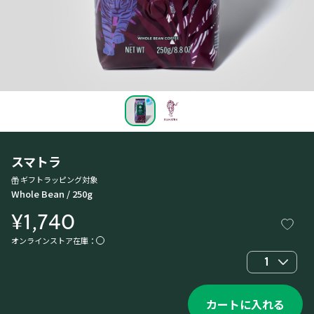
スマトラ
ギフトラッピング対象
Whole Bean / 250g
¥1,740
オンラインストア在庫：
1
カートに入れる