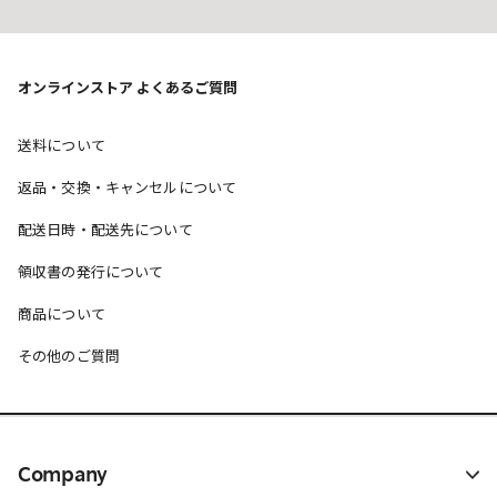
オンラインストア よくあるご質問
送料について
返品・交換・キャンセルについて
配送日時・配送先について
領収書の発行について
商品について
その他のご質問
Company