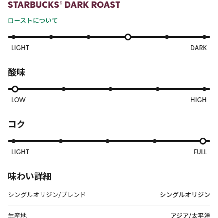
STARBUCKS® DARK ROAST
ローストについて
LIGHT
DARK
酸味
LOW
HIGH
コク
LIGHT
FULL
味わい詳細
シングルオリジン/ブレンド
シングルオリジン
生産地
アジア/太平洋