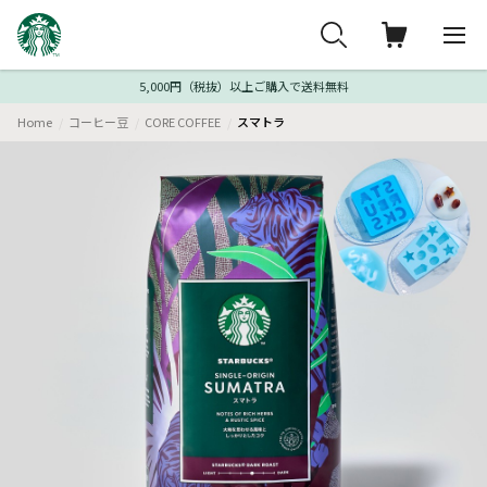
5,000円（税抜）以上ご購入で送料無料
Home
コーヒー豆
CORE COFFEE
スマトラ