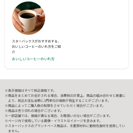
スターバックスがおすすめする、
おいしいコーヒーのいれ方をご紹
介
おいしいコーヒーのいれ方
表示価格はすべて税込価格です。
商品をまとめてお会計される場合、消費税の計算上、商品の組み合わせと数量に
より、税込お支払金額に1円単位の端数が発生することがございます。
商品によってご購入数の制限をさせていただく場合がございます。
商品は売り切れの場合がございます。
一部店舗では、価格が異なる場合、お取扱いのない場合がございます。
ページ内で使用している画像・イラストはイメージを含みます。
スターバックスのプラントベース商品は、主要原材料に動物性食材を使用してい
ません。