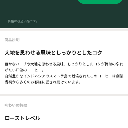
・価格は税込価格です。
商品説明
大地を思わせる風味としっかりとしたコク
豊かなハーブや大地を思わせる風味、しっかりとしたコクが特徴の忘れ
がたい印象のコーヒー。
自然豊かなインドネシアのスマトラ島で栽培されたこのコーヒーは創業
当初から多くのお客様に愛され続けています。
味わいの特徴
ローストレベル