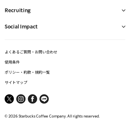
Recruiting
Social Impact
よくあるご質問・お問い合わせ
使用条件
ポリシー・約款・規約一覧
サイトマップ
©
2026
Starbucks Coffee Company. All rights reserved.