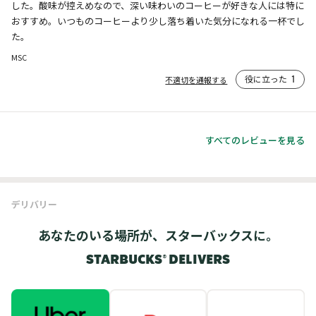
した。酸味が控えめなので、深い味わいのコーヒーが好きな人には特に
おすすめ。いつものコーヒーより少し落ち着いた気分になれる一杯でし
た。
MSC
役に立った
1
不適切を通報する
すべてのレビューを見る
デリバリー
あなたのいる場所が、スターバックスに。
STARBUCKS® DELIVERS