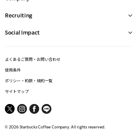
Recruiting
Social Impact
よくあるご質問・お問い合わせ
使用条件
ポリシー・約款・規約一覧
サイトマップ
©
2026
Starbucks Coffee Company. All rights reserved.