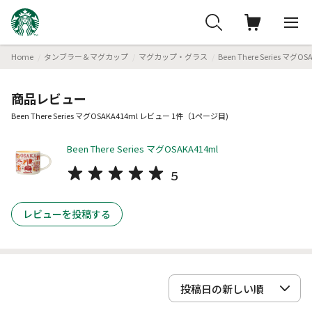
Home
タンブラー＆マグカップ
マグカップ・グラス
Been There Series マグOS
商品レビュー
Been There Series マグOSAKA414ml レビュー 1件（1ページ目)
Been There Series マグOSAKA414ml
5
レビューを投稿する