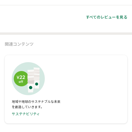
すべてのレビューを見る
関連コンテンツ
地域や地球のサステナブルな未来
を創造していきます。
サステナビリティ