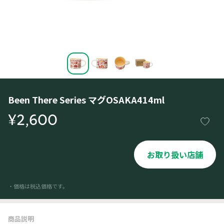
Been There Series マグOSAKA414ml
¥2,600
お取り扱い店舗
・価格は税込価格です。
商品説明