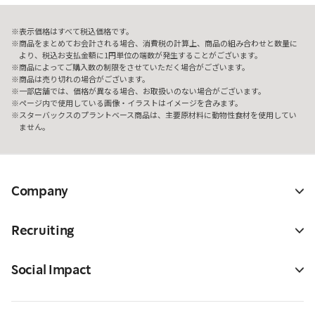
表示価格はすべて税込価格です。
商品をまとめてお会計される場合、消費税の計算上、商品の組み合わせと数量に
より、税込お支払金額に1円単位の端数が発生することがございます。
商品によってご購入数の制限をさせていただく場合がございます。
商品は売り切れの場合がございます。
一部店舗では、価格が異なる場合、お取扱いのない場合がございます。
ページ内で使用している画像・イラストはイメージを含みます。
スターバックスのプラントベース商品は、主要原材料に動物性食材を使用してい
ません。
Company
Recruiting
Social Impact