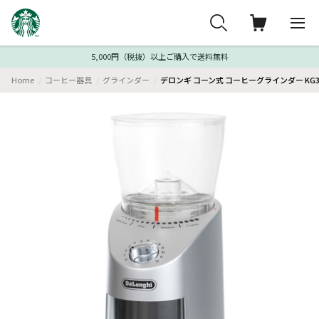
5,000円（税抜）以上ご購入で送料無料
Home
コーヒー器具
グラインダー
デロンギ コーン式 コーヒーグラインダー KG3