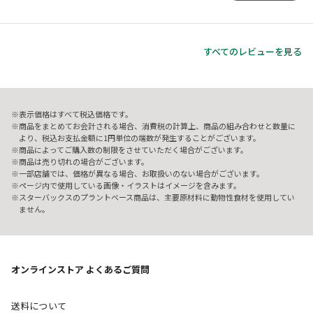
すべてのレビューを見る
表示価格はすべて税込価格です。
商品をまとめてお会計される場合、消費税の計算上、商品の組み合わせと数量に
より、税込お支払金額に1円単位の端数が発生することがございます。
商品によってご購入数の制限をさせていただく場合がございます。
商品は売り切れの場合がございます。
一部店舗では、価格が異なる場合、お取扱いのない場合がございます。
ページ内で使用している画像・イラストはイメージを含みます。
スターバックスのプラントベース商品は、主要原材料に動物性食材を使用してい
ません。
オンラインストア よくあるご質問
送料について