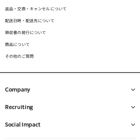
返品・交換・キャンセルについて
配送日時・配送先について
領収書の発行について
商品について
その他のご質問
Company
Recruiting
Social Impact