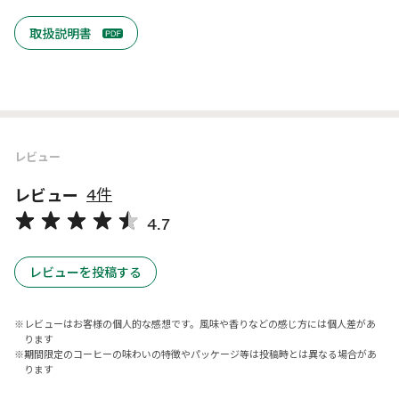
取扱説明書
レビュー
レビュー
4件
4.7
レビューを投稿する
レビューはお客様の個人的な感想です。風味や香りなどの感じ方には個人差があ
ります
期間限定のコーヒーの味わいの特徴やパッケージ等は投稿時とは異なる場合があ
ります