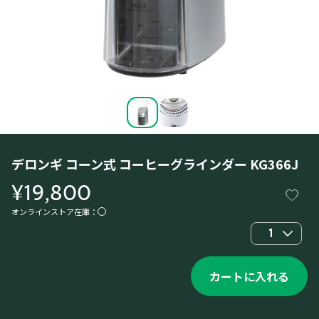
デロンギ コーン式 コーヒーグラインダー KG366J
¥19,800
オンラインストア在庫：
1
カートに入れる