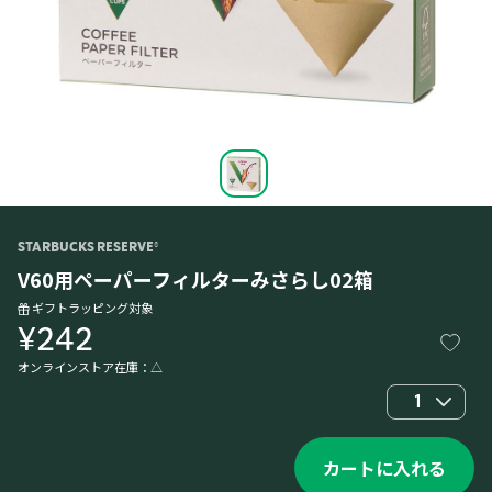
STARBUCKS RESERVE®
V60用ペーパーフィルターみさらし02箱
ギフトラッピング対象
¥242
オンラインストア在庫：
△
1
カートに入れる