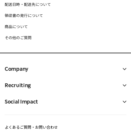
配送日時・配送先について
領収書の発行について
商品について
その他のご質問
Company
Recruiting
Social Impact
よくあるご質問・お問い合わせ