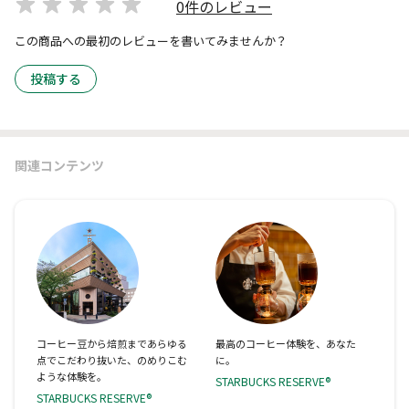
0件のレビュー
この商品への最初のレビューを書いてみませんか？
投稿する
関連コンテンツ
コーヒー豆から焙煎まであらゆる
最高のコーヒー体験を、あなた
点でこだわり抜いた、のめりこむ
に。
ような体験を。
STARBUCKS RESERVE®
STARBUCKS RESERVE®