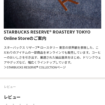
STARBUCKS RESERVE® ROASTERY TOKYO
Online Storeのご案内
スターバックス リザーブ® ロースタリー 東京の世界観を表現した、こ
だわりのアイテムの一部商品をオンラインでも販売しています。コーヒ
ーのおいしさを引き出す、厳選された抽出器具をはじめ、ドリンクウェ
アやグッズなど、幅広くラインナップしています。
＞STARBUCKS RESERVE® COLLECTIONページ
レビュー
レビュー