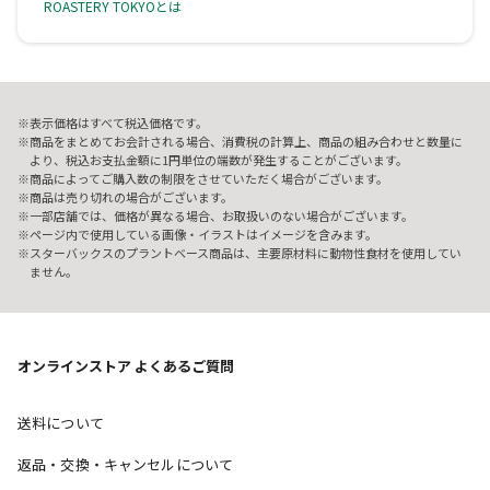
ROASTERY TOKYOとは
表示価格はすべて税込価格です。
商品をまとめてお会計される場合、消費税の計算上、商品の組み合わせと数量に
より、税込お支払金額に1円単位の端数が発生することがございます。
商品によってご購入数の制限をさせていただく場合がございます。
商品は売り切れの場合がございます。
一部店舗では、価格が異なる場合、お取扱いのない場合がございます。
ページ内で使用している画像・イラストはイメージを含みます。
スターバックスのプラントベース商品は、主要原材料に動物性食材を使用してい
ません。
オンラインストア よくあるご質問
送料について
返品・交換・キャンセルについて