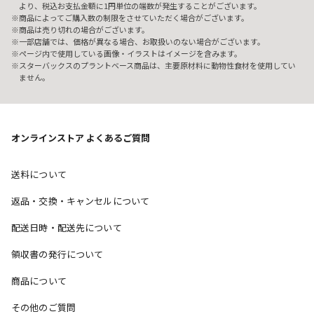
より、税込お支払金額に1円単位の端数が発生することがございます。
商品によってご購入数の制限をさせていただく場合がございます。
商品は売り切れの場合がございます。
一部店舗では、価格が異なる場合、お取扱いのない場合がございます。
ページ内で使用している画像・イラストはイメージを含みます。
スターバックスのプラントベース商品は、主要原材料に動物性食材を使用してい
ません。
オンラインストア よくあるご質問
送料について
返品・交換・キャンセルについて
配送日時・配送先について
領収書の発行について
商品について
その他のご質問