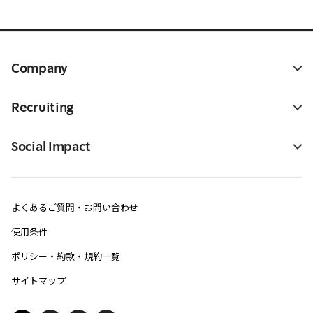
Company
Recruiting
Social Impact
よくあるご質問・お問い合わせ
使用条件
ポリシー・約款・規約一覧
サイトマップ