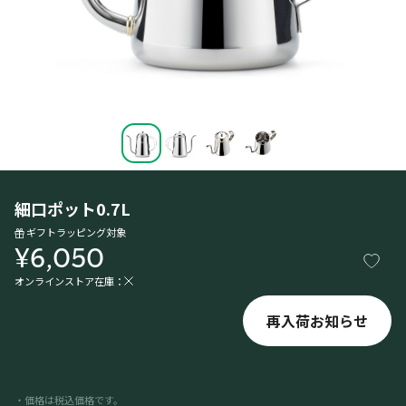
細口ポット0.7L
ギフトラッピング対象
¥6,050
オンラインストア在庫：
再入荷お知らせ
・価格は税込価格です。