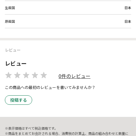
生産国
日本
原産国
日本
レビュー
レビュー
0件のレビュー
この商品への最初のレビューを書いてみませんか？
投稿する
表示価格はすべて税込価格です。
商品をまとめてお会計される場合、消費税の計算上、商品の組み合わせと数量に