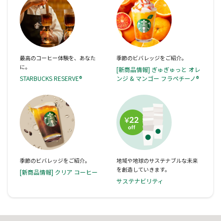
最高のコーヒー体験を、あなた
季節のビバレッジをご紹介。
に。
[新商品情報] ぎゅぎゅっと オレ
STARBUCKS RESERVE®
ンジ & マンゴー フラペチーノ®
季節のビバレッジをご紹介。
地域や地球のサステナブルな未来
を創造していきます。
[新商品情報] クリア コーヒー
サステナビリティ