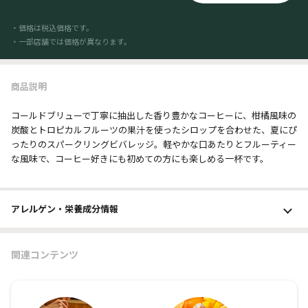
・価格は税込価格です。
・一部店舗では価格が異なります。
商品説明
コールドブリューで丁寧に抽出した香り豊かなコーヒーに、柑橘風味の
炭酸とトロピカルフルーツの果汁を使ったシロップを合わせた、夏にぴ
ったりのスパークリングビバレッジ。軽やかな口あたりとフルーティー
な風味で、コーヒー好きにも初めての方にも楽しめる一杯です。
アレルゲン・栄養成分
情報
関連コンテンツ