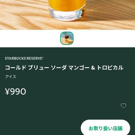
STARBUCKS RESERVE®
コールド ブリュー ソーダ マンゴー & トロピカル
アイス
¥990
お取り扱い店舗