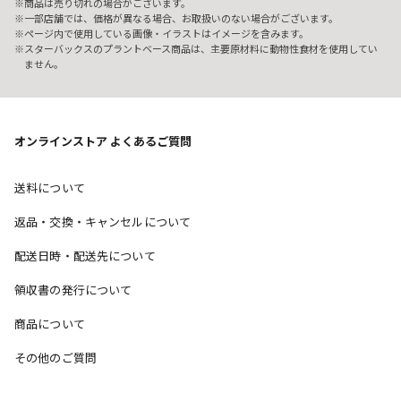
商品は売り切れの場合がございます。
一部店舗では、価格が異なる場合、お取扱いのない場合がございます。
ページ内で使用している画像・イラストはイメージを含みます。
スターバックスのプラントベース商品は、主要原材料に動物性食材を使用してい
ません。
オンラインストア よくあるご質問
送料について
返品・交換・キャンセルについて
配送日時・配送先について
領収書の発行について
商品について
その他のご質問