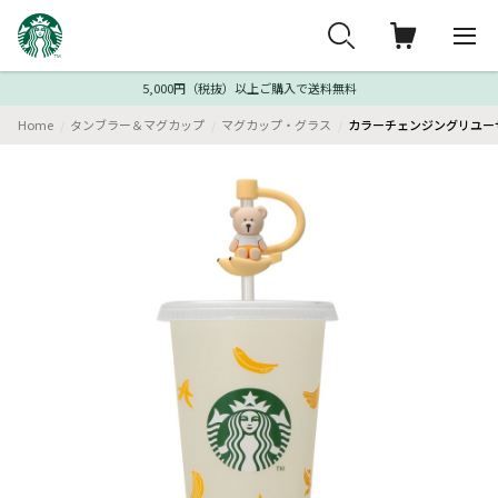
5,000円（税抜）以上ご購入で送料無料
Home
タンブラー＆マグカップ
マグカップ・グラス
カラーチェンジングリユーザ