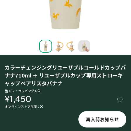
カラーチェンジングリユーザブルコールドカップバ
ナナ710ml ＋ リユーザブルカップ専用ストローキ
ャップベアリスタバナナ
ギフトラッピング対象
¥1,450
オンラインストア在庫：
再入荷お知らせ