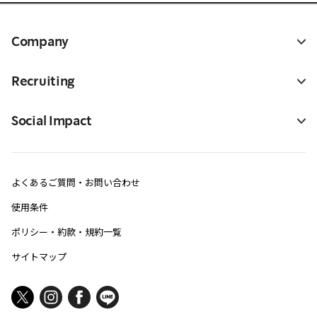
Company
Recruiting
Social Impact
よくあるご質問・お問い合わせ
使用条件
ポリシー・約款・規約一覧
サイトマップ