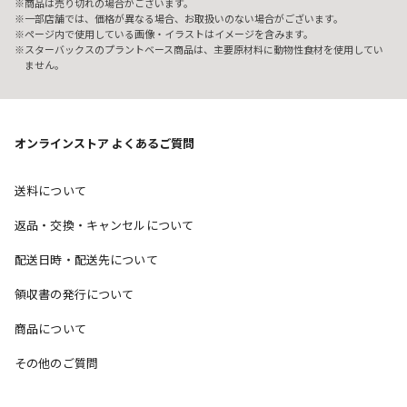
商品は売り切れの場合がございます。
一部店舗では、価格が異なる場合、お取扱いのない場合がございます。
ページ内で使用している画像・イラストはイメージを含みます。
スターバックスのプラントベース商品は、主要原材料に動物性食材を使用してい
ません。
オンラインストア よくあるご質問
送料について
返品・交換・キャンセルについて
配送日時・配送先について
領収書の発行について
商品について
その他のご質問