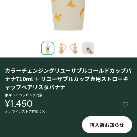
カラーチェンジングリユーザブルコールドカップバ
ナナ710ml ＋ リユーザブルカップ専用ストローキ
ャップベアリスタバナナ
ギフトラッピング対象
¥1,450
オンラインストア在庫：
再入荷お知らせ