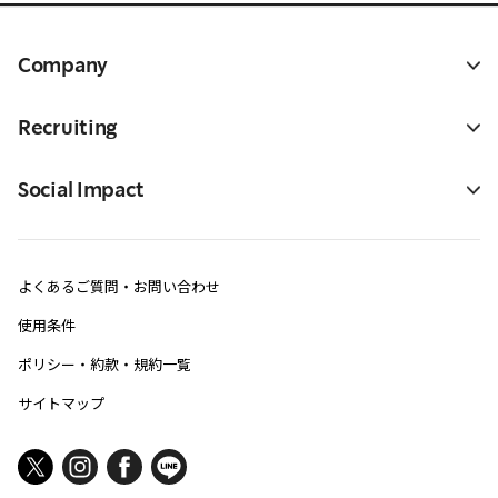
Company
Recruiting
Social Impact
よくあるご質問・お問い合わせ
使用条件
ポリシー・約款・規約一覧
サイトマップ