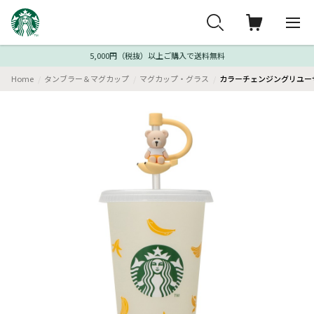
5,000円（税抜）以上ご購入で送料無料
Home
タンブラー＆マグカップ
マグカップ・グラス
カラーチェンジングリユーザ