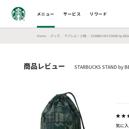
メニュー
サービス
リワード
Home
グッズ
アパレル・小物
STARBUCKS STAND b
商品レビュー
STARBUCKS STAND 
気に入