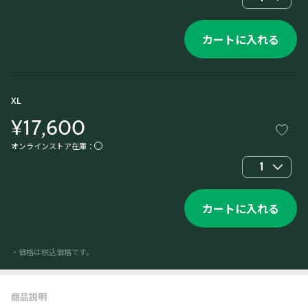
カートに入れる
XL
¥17,600
オンラインストア在庫：
1
カートに入れる
・価格は税込価格です。
商品説明