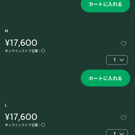
カートに入れる
M
¥17,600
オンラインストア在庫：
1
カートに入れる
L
¥17,600
オンラインストア在庫：
1