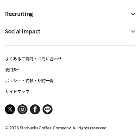
Recruiting
Social Impact
よくあるご質問・お問い合わせ
使用条件
ポリシー・約款・規約一覧
サイトマップ
©
2026
Starbucks Coffee Company. All rights reserved.