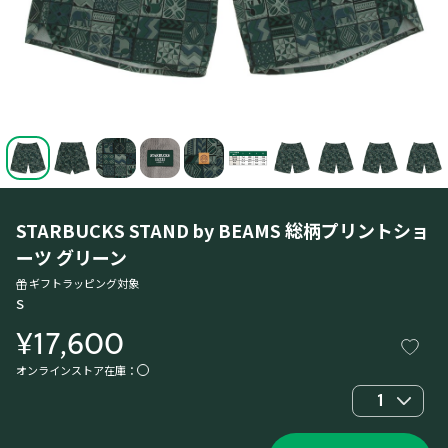
STARBUCKS STAND by BEAMS 総柄プリントショ
ーツ グリーン
ギフトラッピング対象
S
¥17,600
オンラインストア在庫：
1