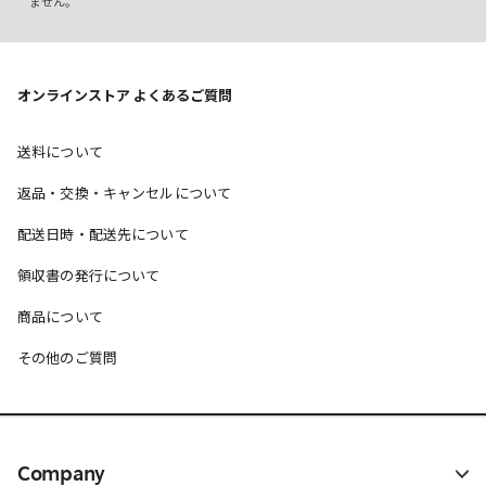
ません。
オンラインストア よくあるご質問
送料について
返品・交換・キャンセルについて
配送日時・配送先について
領収書の発行について
商品について
その他のご質問
Company