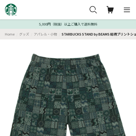
5,000円（税抜）以上ご購入で送料無料
Home
グッズ
アパレル・小物
STARBUCKS STAND by BEAMS 総柄プリント