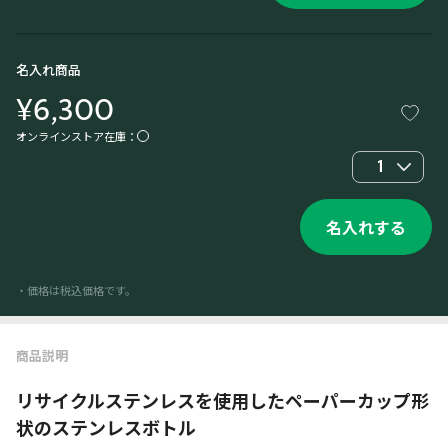
名入れ商品
¥6,300
オンラインストア在庫：
1
名入れする
・価格は税込価格です。
商品説明
リサイクルステンレスを使用したペーパーカップ形
状のステンレスボトル