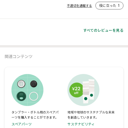
役に立った
1
不適切を通報する
すべてのレビューを見る
関連コンテンツ
タンブラー・ボトル用のスペアパ
地域や地球のサステナブルな未来
ーツを購入することができます。
を創造していきます。
スペアパーツ
サステナビリティ