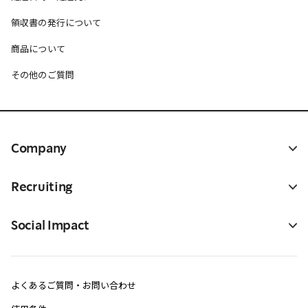
領収書の発行について
商品について
その他のご質問
Company
Recruiting
Social Impact
よくあるご質問・お問い合わせ