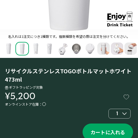
名入れは1注文につき1種類です。複数種類を希望の際は注文を分けてください。
リサイクルステンレスTOGOボトルマットホワイト
473ml
ギフトラッピング対象
¥5,200
オンラインストア在庫：
1
カートに入れる