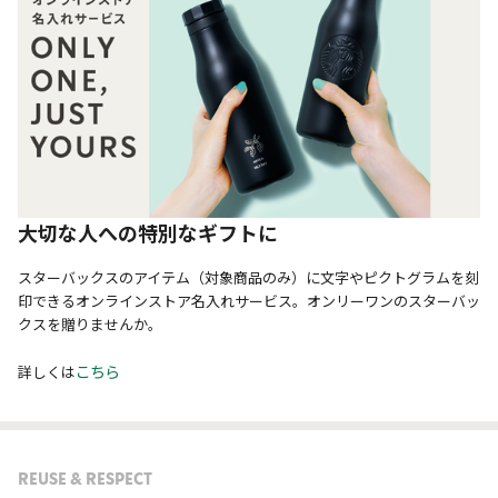
大切な人への特別なギフトに
スターバックスのアイテム（対象商品のみ）に文字やピクトグラムを刻
印できるオンラインストア名入れサービス。オンリーワンのスターバッ
クスを贈りませんか。
こちら
詳しくは
REUSE & RESPECT