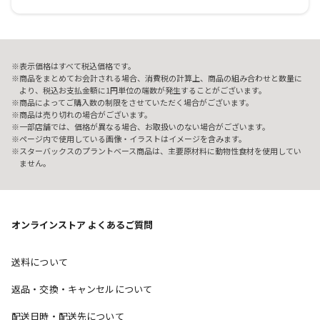
表示価格はすべて税込価格です。
商品をまとめてお会計される場合、消費税の計算上、商品の組み合わせと数量に
より、税込お支払金額に1円単位の端数が発生することがございます。
商品によってご購入数の制限をさせていただく場合がございます。
商品は売り切れの場合がございます。
一部店舗では、価格が異なる場合、お取扱いのない場合がございます。
ページ内で使用している画像・イラストはイメージを含みます。
スターバックスのプラントベース商品は、主要原材料に動物性食材を使用してい
ません。
オンラインストア よくあるご質問
送料について
返品・交換・キャンセルについて
配送日時・配送先について