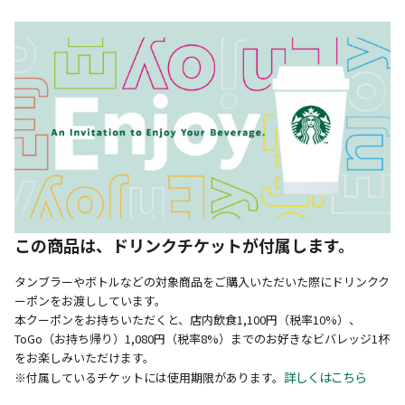
この商品は、ドリンクチケットが付属します。
タンブラーやボトルなどの対象商品をご購入いただいた際にドリンクク
ーポンをお渡ししています。
本クーポンをお持ちいただくと、店内飲食1,100円（税率10%）、
ToGo（お持ち帰り）1,080円（税率8%）までのお好きなビバレッジ1杯
をお楽しみいただけます。
詳しくはこちら
※付属しているチケットには使用期限があります。