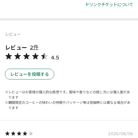
ドリンクチケットについて
レビュー
レビュー
2件
4.5
レビューを投稿する
レビューはお客様の個人的な感想です。風味や香りなどの感じ方には個人差があ
ります
期間限定のコーヒーの味わいの特徴やパッケージ等は投稿時とは異なる場合があ
ります
2026/08/06