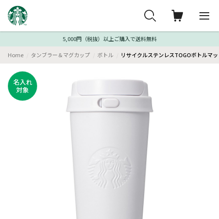
5,000円（税抜）以上ご購入で送料無料
Home
タンブラー＆マグカップ
ボトル
リサイクルステンレスTOGOボトルマット
名入れ
対象