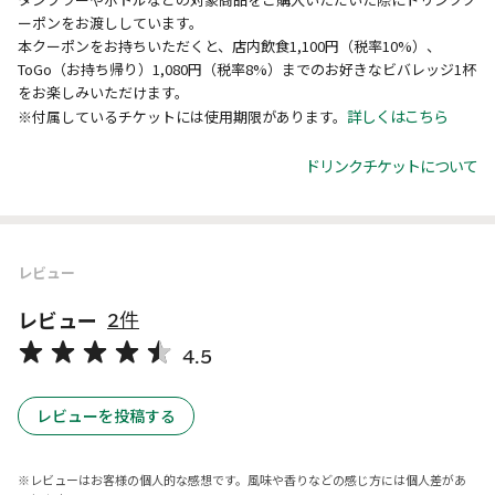
ーポンをお渡ししています。
本クーポンをお持ちいただくと、店内飲食1,100円（税率10%）、
ToGo（お持ち帰り）1,080円（税率8%）までのお好きなビバレッジ1杯
をお楽しみいただけます。
詳しくはこちら
※付属しているチケットには使用期限があります。
ドリンクチケットについて
レビュー
レビュー
2件
4.5
レビューを投稿する
レビューはお客様の個人的な感想です。風味や香りなどの感じ方には個人差があ