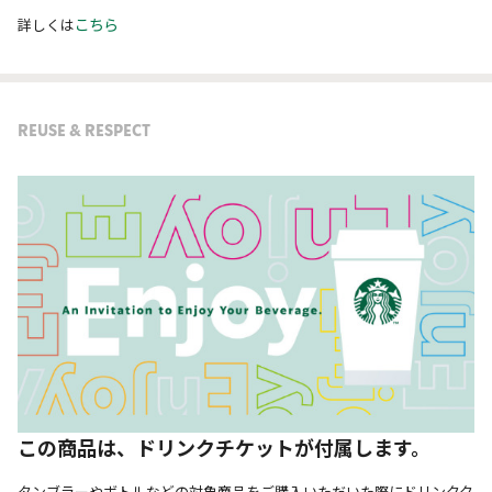
こちら
詳しくは
REUSE & RESPECT
この商品は、ドリンクチケットが付属します。
タンブラーやボトルなどの対象商品をご購入いただいた際にドリンクク