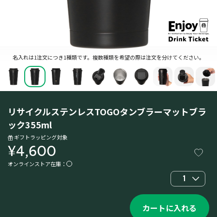
名入れは1注文につき1種類です。複数種類を希望の際は注文を分けてください。
リサイクルステンレスTOGOタンブラーマットブラ
ック355ml
ギフトラッピング対象
¥4,600
オンラインストア在庫：
1
カートに入れる