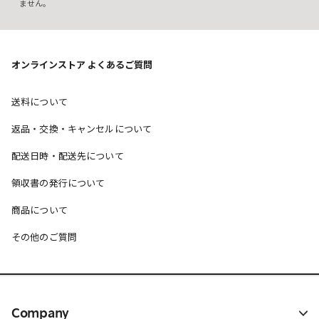
ません。
オンラインストア よくあるご質問
送料について
返品・交換・キャンセルについて
配送日時・配送先について
領収書の発行について
商品について
その他のご質問
Company