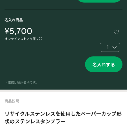
名入れ商品
¥5,700
オンラインストア在庫：
1
名入れする
・価格は税込価格です。
商品説明
リサイクルステンレスを使用したペーパーカップ形
状のステンレスタンブラー