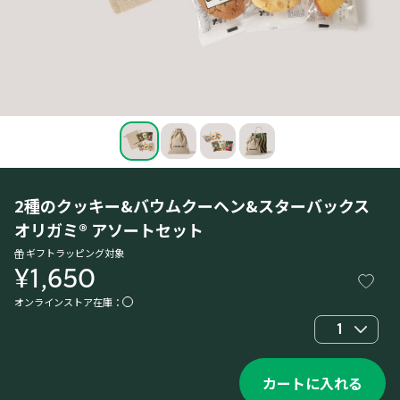
2種のクッキー&バウムクーヘン&スターバックス
オリガミ® アソートセット
ギフトラッピング対象
¥1,650
オンラインストア在庫：
1
カートに入れる