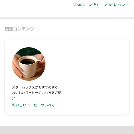
STARBUCKS® DELIVERSについて
関連コンテンツ
スターバックスがおすすめする、
おいしいコーヒーのいれ方をご紹
介
おいしいコーヒーのいれ方