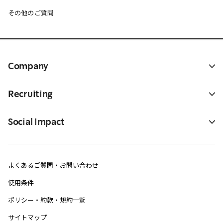
その他のご質問
Company
Recruiting
Social Impact
よくあるご質問・お問い合わせ
使用条件
ポリシー・約款・規約一覧
サイトマップ