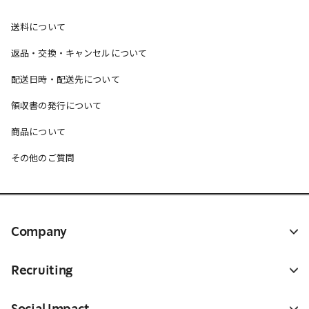
送料について
返品・交換・キャンセルについて
配送日時・配送先について
領収書の発行について
商品について
その他のご質問
Company
Recruiting
Social Impact