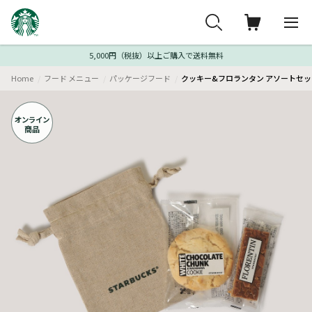
5,000円（税抜）以上ご購入で送料無料
Home
フード メニュー
パッケージフード
クッキー&フロランタン アソートセッ
オンライン
商品