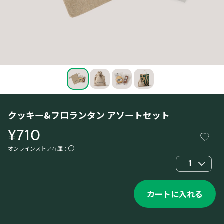
クッキー&フロランタン アソートセット
¥710
オンラインストア在庫：
1
カートに入れる