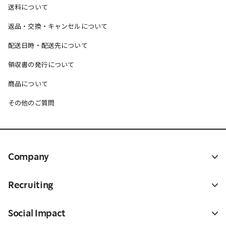
送料について
返品・交換・キャンセルについて
配送日時・配送先について
領収書の発行について
商品について
その他のご質問
Company
Recruiting
Social Impact