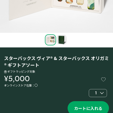
スターバックス ヴィア® & スターバックス オリガミ
® ギフトアソート
ギフトラッピング対象
¥5,000
オンラインストア在庫：
1
カートに入れる