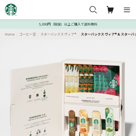
5,000円（税抜）以上ご購入で送料無料
Home
コーヒー豆
スターバックス ヴィア®
スターバックス ヴィア® & スターバ