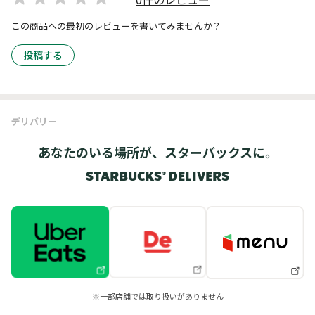
この商品への最初のレビューを書いてみませんか？
投稿する
デリバリー
あなたのいる場所が、スターバックスに。
STARBUCKS® DELIVERS
※一部店舗では取り扱いがありません