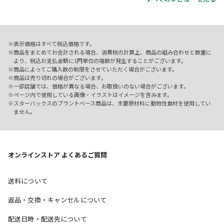
表示価格はすべて税込価格です。
商品をまとめてお会計される場合、消費税の計算上、商品の組み合わせと数量に
より、税込お支払金額に1円単位の端数が発生することがございます。
商品によってご購入数の制限をさせていただく場合がございます。
商品は売り切れの場合がございます。
一部店舗では、価格が異なる場合、お取扱いのない場合がございます。
ページ内で使用している画像・イラストはイメージを含みます。
スターバックスのプラントベース商品は、主要原材料に動物性食材を使用してい
ません。
オンラインストア よくあるご質問
送料について
返品・交換・キャンセルについて
配送日時・配送先について