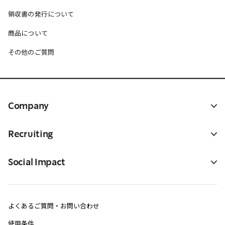
領収書の発行について
商品について
その他のご質問
Company
Recruiting
Social Impact
よくあるご質問・お問い合わせ
使用条件