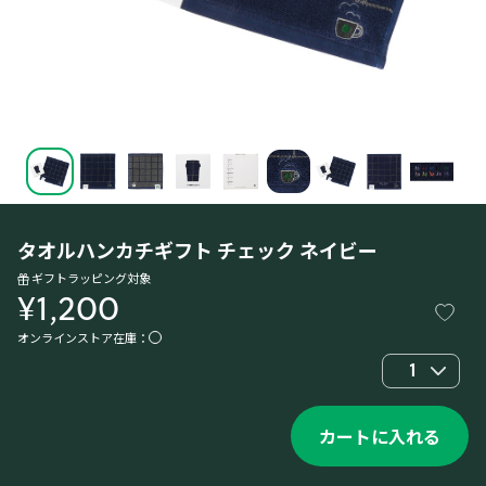
タオルハンカチギフト チェック ネイビー
ギフトラッピング対象
¥1,200
オンラインストア在庫：
1
カートに入れる