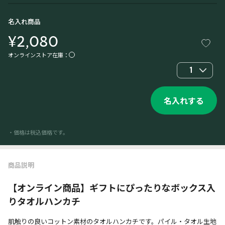
名入れ商品
¥2,080
オンラインストア在庫：
1
名入れする
・価格は税込価格です。
商品説明
【オンライン商品】ギフトにぴったりなボックス入
りタオルハンカチ
肌触りの良いコットン素材のタオルハンカチです。パイル・タオル生地