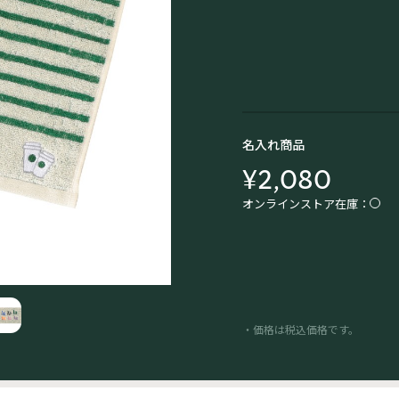
名入れ商品
¥2,080
オンラインストア在庫：
・価格は税込価格です。