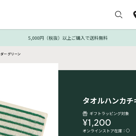
5,000円（税抜）以上ご購入で送料無料
ダー グリーン
タオルハンカチ
ギフトラッピング対象
¥1,200
オンラインストア在庫：