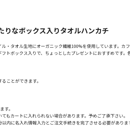
たりなボックス入りタオルハンカチ
ル・タオル生地にオーガニック繊維100%を使用しています。カ
ギフトボックス入りで、ちょっとしたプレゼントにおすすめです。
することができます。
ます。
いてもカートに入れられない場合があります。予めご了承下さい。
分以内に名入れ情報入力とご注文手続きを完了させる必要がありま