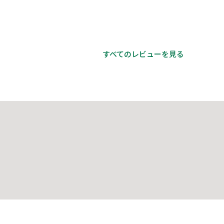
すべてのレビューを見る