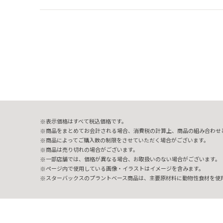
表示価格はすべて税込価格です。
商品をまとめてお会計される場合、消費税の計算上、商品の組み合わせ
商品によってご購入数の制限をさせていただく場合がございます。
商品は売り切れの場合がございます。
一部店舗では、価格が異なる場合、お取扱いのない場合がございます。
ページ内で使用している画像・イラストはイメージを含みます。
スターバックスのプラントベース商品は、主要原材料に動物性食材を使