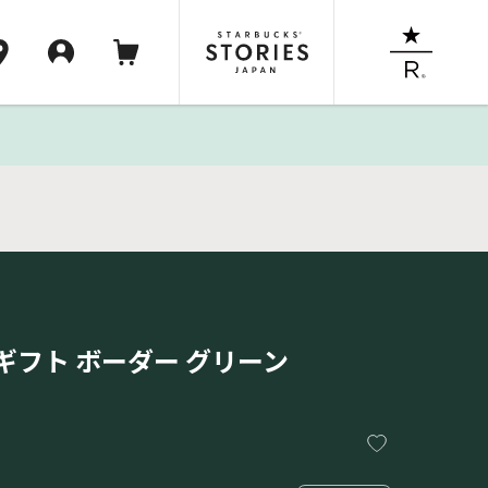
ギフト ボーダー グリーン