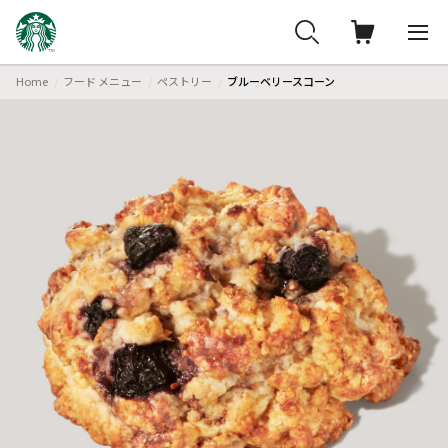
Home
フード メニュー
ペストリー
ブルーベリースコーン