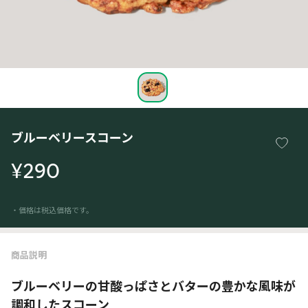
ブルーベリースコーン
¥290
・価格は税込価格です。
商品説明
ブルーベリーの甘酸っぱさとバターの豊かな風味が
調和したスコーン