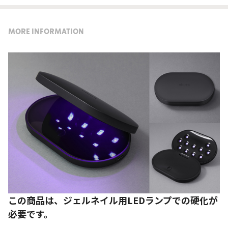
MORE INFORMATION
この商品は、ジェルネイル用LEDランプでの硬化が
必要です。