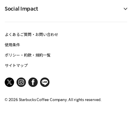
Social Impact
よくあるご質問・お問い合わせ
使用条件
ポリシー・約款・規約一覧
サイトマップ
©
2026
Starbucks Coffee Company. All rights reserved.