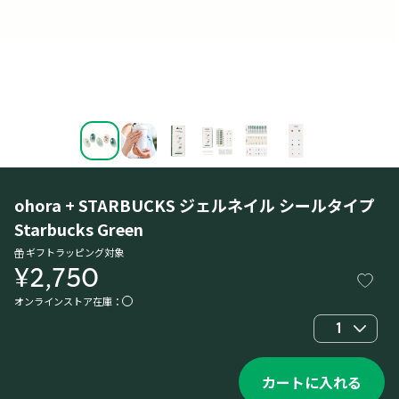
ohora + STARBUCKS ジェルネイル シールタイプ
Starbucks Green
ギフトラッピング対象
¥2,750
オンラインストア在庫：
1
カートに入れる