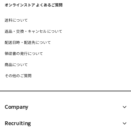
オンラインストア よくあるご質問
送料について
返品・交換・キャンセルについて
配送日時・配送先について
領収書の発行について
商品について
その他のご質問
Company
Recruiting