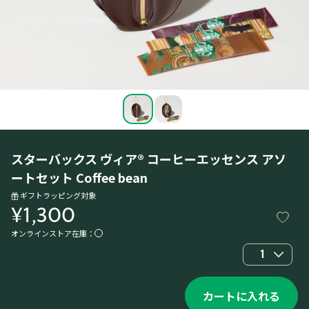
スターバックス ヴィア® コーヒーエッセンス アソ
ートセット Coffee bean
ギフトラッピング対象
¥1,300
オンラインストア在庫：
1
カートに入れる