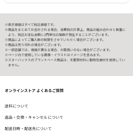
表示価格はすべて税込価格です。
商品をまとめてお会計される場合、消費税の計算上、商品の組み合わせと数量に
より、税込お支払金額に1円単位の端数が発生することがございます。
商品によってご購入数の制限をさせていただく場合がございます。
商品は売り切れの場合がございます。
一部店舗では、価格が異なる場合、お取扱いのない場合がございます。
ページ内で使用している画像・イラストはイメージを含みます。
スターバックスのプラントベース商品は、主要原材料に動物性食材を使用してい
ません。
オンラインストア よくあるご質問
送料について
返品・交換・キャンセルについて
配送日時・配送先について