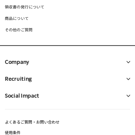
領収書の発行について
商品について
その他のご質問
Company
Recruiting
Social Impact
よくあるご質問・お問い合わせ
使用条件