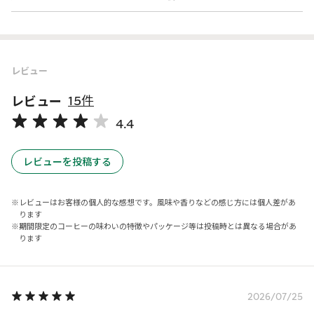
レビュー
レビュー
15件
4.4
レビューを投稿する
レビューはお客様の個人的な感想です。風味や香りなどの感じ方には個人差があ
ります
期間限定のコーヒーの味わいの特徴やパッケージ等は投稿時とは異なる場合があ
ります
2026/07/25