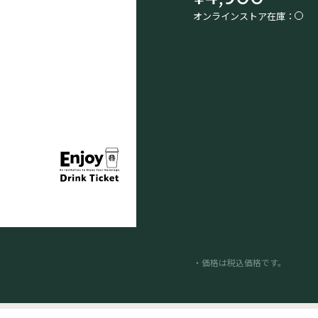
オンラインストア在庫：
・価格は税込価格です。