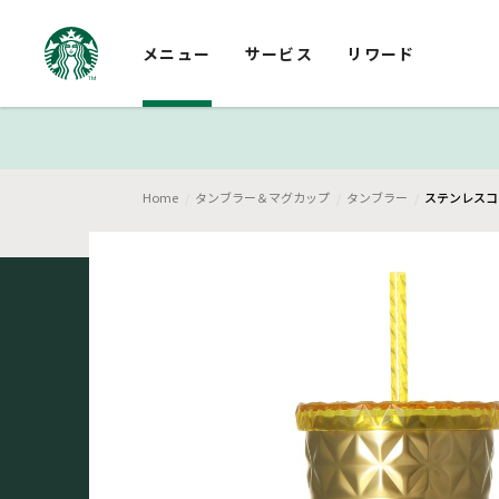
メニュー
サービス
リワード
Home
タンブラー＆マグカップ
タンブラー
ステンレスコ