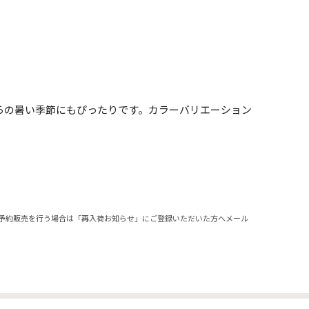
らの暑い季節にもぴったりです。カラーバリエーション
予約販売を行う場合は「再入荷お知らせ」にご登録いただいた方へメール