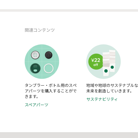
関連コンテンツ
タンブラー・ボトル用のスペ
地域や地球のサステナブル
アパーツを購入することがで
未来を創造していきます。
きます。
サステナビリティ
スペアパーツ