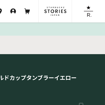
ルドカップタンブラーイエロー