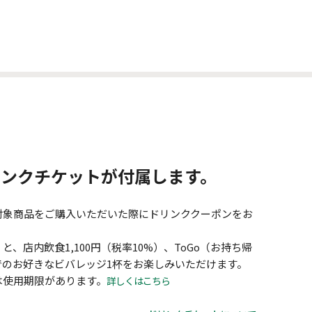
リンクチケットが付属します。
対象商品をご購入いただいた際にドリンククーポンをお
、店内飲食1,100円（税率10%）、ToGo（お持ち帰
）までのお好きなビバレッジ1杯をお楽しみいただけます。
は使用期限があります。
詳しくはこちら