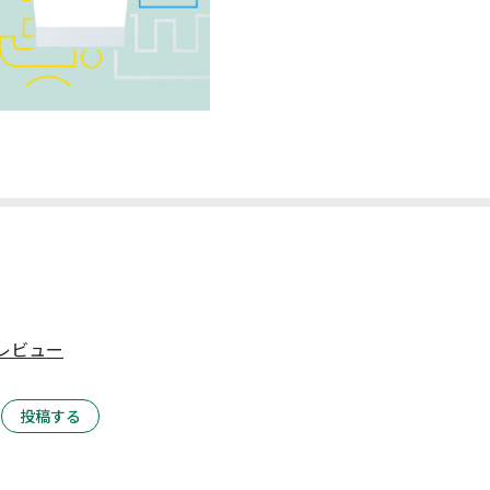
レビュー
投稿する