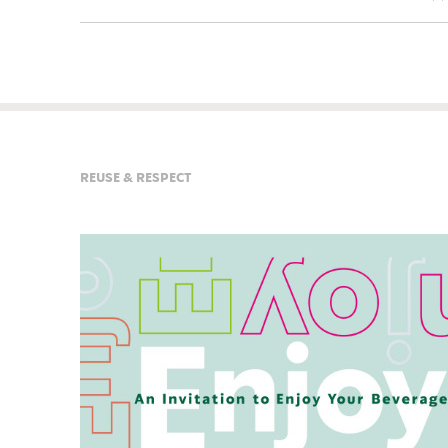
REUSE & RESPECT