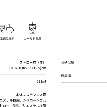
ストロー有（無）
耐熱温度
10.0x10.0x25.8(19.5)cm
原産国
591ml
本体：ステンレス鋼
エステル樹脂、シリコーンゴム
トロー：飽和ポリエステル樹脂