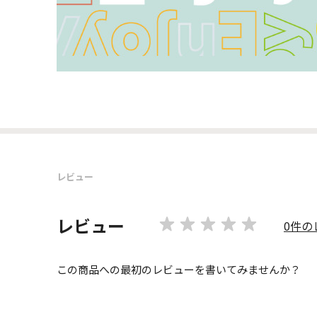
レビュー
レビュー
0件の
この商品への最初のレビューを書いてみませんか？