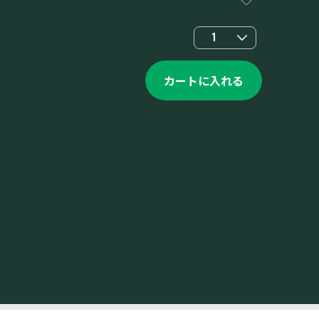
1
カートに入れる