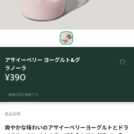
アサイーベリー ヨーグルト&グ
ラノーラ
¥390
・価格は税込価格です。
商品説明
爽やかな味わいのアサイーベリーヨーグルトとドラ