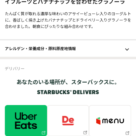
イフルーツとバナナチップを合わせたグラノーラ
たんぱく質が取れる濃厚な味わいのアサイーピューレ入りのヨーグルト
に、香ばしく焼き上げたバナナチップとドライベリー入りグラノーラを
合わせました。朝食にぴったりな組み合わせです。
アレルゲン・栄養成分・原料原産地情報
デリバリー
あなたのいる場所が、スターバックスに。
STARBUCKS® DELIVERS