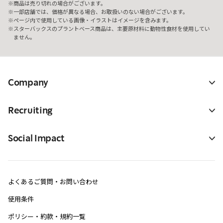
商品は売り切れの場合がございます。
一部店舗では、価格が異なる場合、お取扱いのない場合がございます。
ページ内で使用している画像・イラストはイメージを含みます。
スターバックスのプラントベース商品は、主要原材料に動物性食材を使用してい
ません。
Company
Recruiting
Social Impact
よくあるご質問・お問い合わせ
使用条件
ポリシー・約款・規約一覧