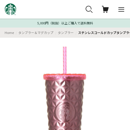
5,000円（税抜）以上ご購入で送料無料
Home
タンブラー＆マグカップ
タンブラー
ステンレスコールドカップタンブラー