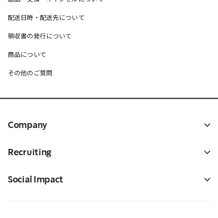
配送日時・配送先について
領収書の発行について
商品について
その他のご質問
Company
Recruiting
Social Impact