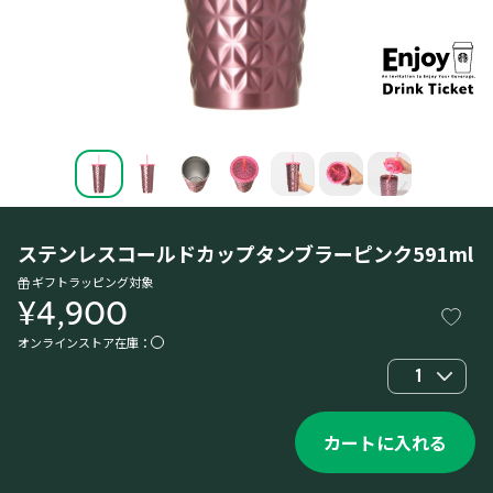
ステンレスコールドカップタンブラーピンク591ml
ギフトラッピング対象
¥4,900
オンラインストア在庫：
1
カートに入れる