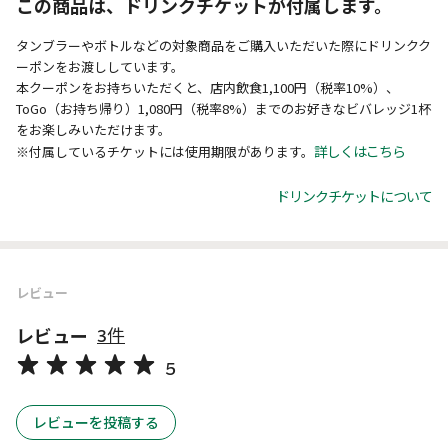
この商品は、ドリンクチケットが付属します。
タンブラーやボトルなどの対象商品をご購入いただいた際にドリンクク
ーポンをお渡ししています。
本クーポンをお持ちいただくと、店内飲食1,100円（税率10%）、
ToGo（お持ち帰り）1,080円（税率8%）までのお好きなビバレッジ1杯
をお楽しみいただけます。
詳しくはこちら
※付属しているチケットには使用期限があります。
ドリンクチケットについて
レビュー
レビュー
3件
5
レビューを投稿する