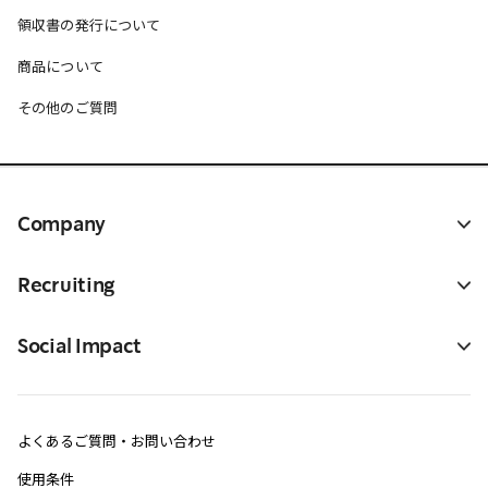
領収書の発行について
商品について
その他のご質問
Company
Recruiting
Social Impact
よくあるご質問・お問い合わせ
使用条件