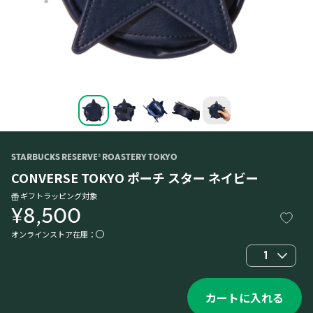
STARBUCKS RESERVE® ROASTERY TOKYO
CONVERSE TOKYO ポーチ スター ネイビー
ギフトラッピング対象
¥8,500
オンラインストア在庫：
1
カートに入れる