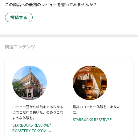
この商品への最初のレビューを書いてみませんか？
投稿する
関連コンテンツ
コーヒー豆から焙煎まであらゆる
最高のコーヒー体験を、あなた
点でこだわり抜いた、のめりこむ
に。
ような体験を。
STARBUCKS RESERVE®
STARBUCKS RESERVE®
ROASTERY TOKYOとは