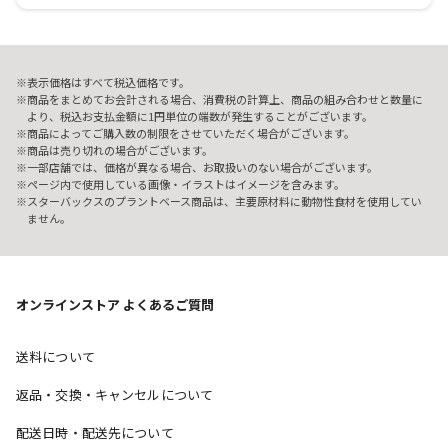
表示価格はすべて税込価格です。
商品をまとめてお会計される場合、消費税の計算上、商品の組み合わせと数量に
より、税込お支払金額に1円単位の端数が発生することがございます。
商品によってご購入数の制限をさせていただく場合がございます。
商品は売り切れの場合がございます。
一部店舗では、価格が異なる場合、お取扱いのない場合がございます。
ページ内で使用している画像・イラストはイメージを含みます。
スターバックスのプラントベース商品は、主要原材料に動物性食材を使用してい
ません。
オンラインストア よくあるご質問
送料について
返品・交換・キャンセルについて
配送日時・配送先について