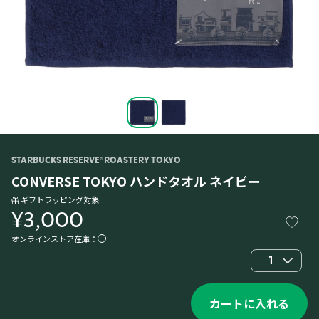
STARBUCKS RESERVE® ROASTERY TOKYO
CONVERSE TOKYO ハンドタオル ネイビー
ギフトラッピング対象
¥3,000
オンラインストア在庫：
1
カートに入れる