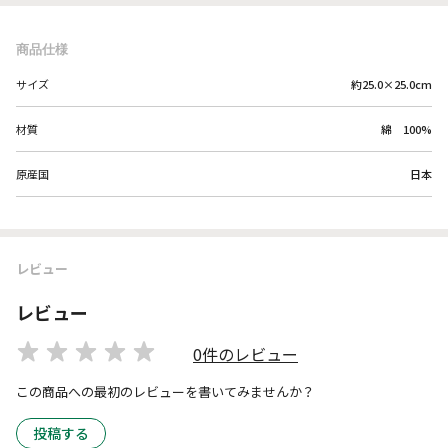
商品仕様
サイズ
約25.0×25.0cm
材質
綿 100%
原産国
日本
レビュー
レビュー
0件のレビュー
この商品への最初のレビューを書いてみませんか？
投稿する