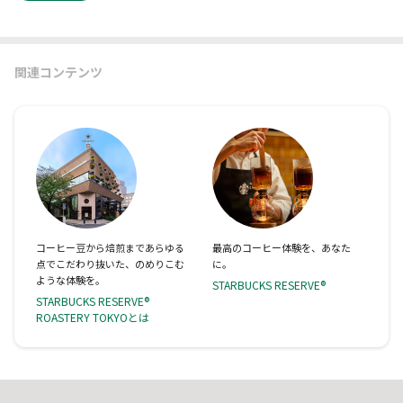
関連コンテンツ
コーヒー豆から焙煎まであらゆる
最高のコーヒー体験を、あなた
点でこだわり抜いた、のめりこむ
に。
ような体験を。
STARBUCKS RESERVE®
STARBUCKS RESERVE®
ROASTERY TOKYOとは