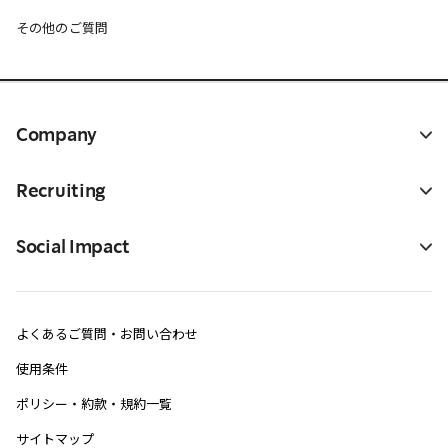
その他のご質問
Company
Recruiting
Social Impact
よくあるご質問・お問い合わせ
使用条件
ポリシー・約款・規約一覧
サイトマップ