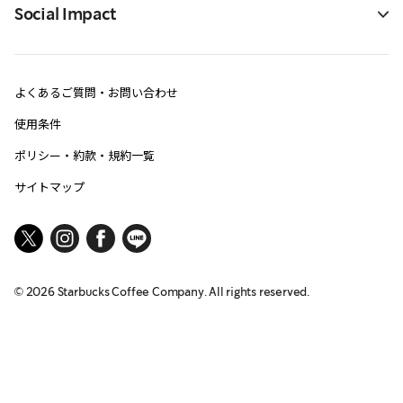
Social Impact
よくあるご質問・お問い合わせ
使用条件
ポリシー・約款・規約一覧
サイトマップ
©
2026
Starbucks Coffee Company. All rights reserved.