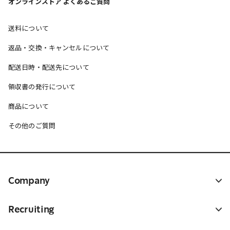
オンラインストア よくあるご質問
送料について
返品・交換・キャンセルについて
配送日時・配送先について
領収書の発行について
商品について
その他のご質問
Company
Recruiting