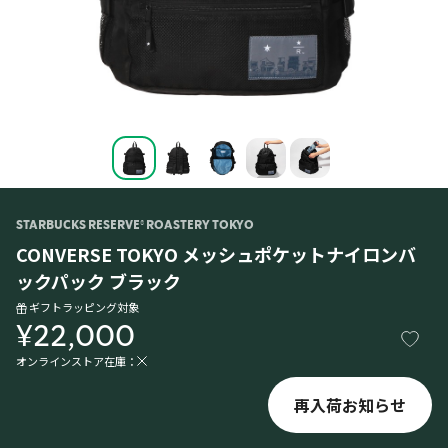
STARBUCKS RESERVE® ROASTERY TOKYO
CONVERSE TOKYO メッシュポケットナイロンバ
ックパック ブラック
ギフトラッピング対象
¥22,000
オンラインストア在庫：
再入荷お知らせ