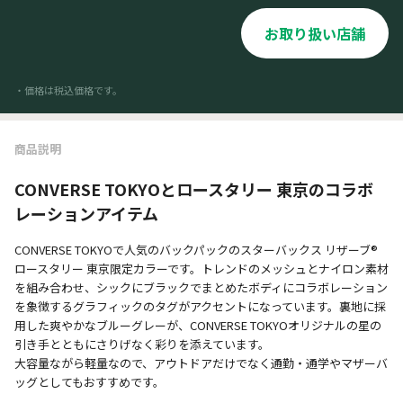
お取り扱い店舗
・価格は税込価格です。
商品説明
CONVERSE TOKYOとロースタリー 東京のコラボ
レーションアイテム
CONVERSE TOKYOで人気のバックパックのスターバックス リザーブ®
ロースタリー 東京限定カラーです。トレンドのメッシュとナイロン素材
を組み合わせ、シックにブラックでまとめたボディにコラボレーション
を象徴するグラフィックのタグがアクセントになっています。裏地に採
用した爽やかなブルーグレーが、CONVERSE TOKYOオリジナルの星の
引き手とともにさりげなく彩りを添えています。
大容量ながら軽量なので、アウトドアだけでなく通勤・通学やマザーバ
ッグとしてもおすすめです。