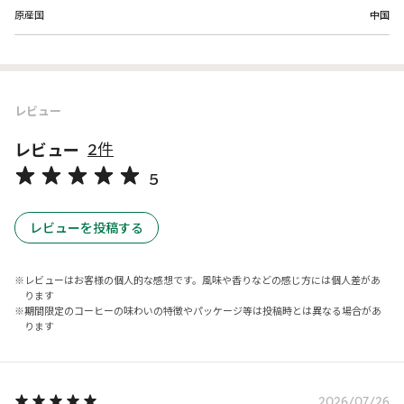
原産国
中国
レビュー
レビュー
2件
5
レビューを投稿する
レビューはお客様の個人的な感想です。風味や香りなどの感じ方には個人差があ
ります
期間限定のコーヒーの味わいの特徴やパッケージ等は投稿時とは異なる場合があ
ります
2026/07/26