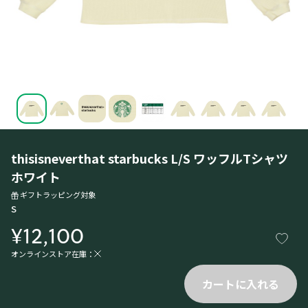
thisisneverthat starbucks L/S ワッフルTシャツ
ホワイト
ギフトラッピング対象
S
¥12,100
オンラインストア在庫：
カートに入れる