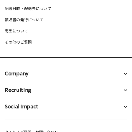
配送日時・配送先について
領収書の発行について
商品について
その他のご質問
Company
Recruiting
Social Impact