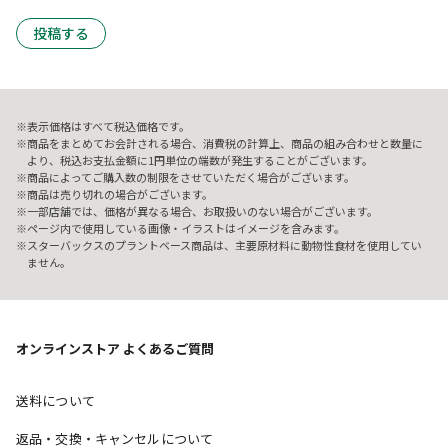
投稿する
表示価格はすべて税込価格です。
商品をまとめてお会計される場合、消費税の計算上、商品の組み合わせと数量に
より、税込お支払金額に1円単位の端数が発生することがございます。
商品によってご購入数の制限をさせていただく場合がございます。
商品は売り切れの場合がございます。
一部店舗では、価格が異なる場合、お取扱いのない場合がございます。
ページ内で使用している画像・イラストはイメージを含みます。
スターバックスのプラントベース商品は、主要原材料に動物性食材を使用してい
ません。
オンラインストア よくあるご質問
送料について
返品・交換・キャンセルについて