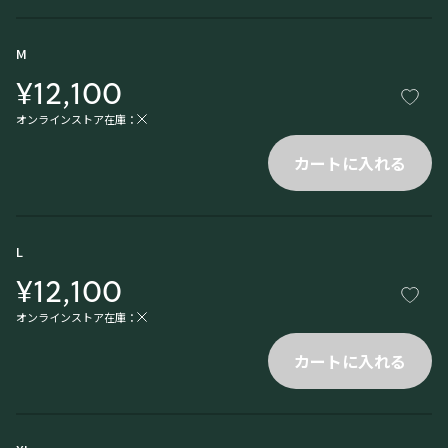
M
¥12,100
オンラインストア在庫：
カートに入れる
L
¥12,100
オンラインストア在庫：
カートに入れる