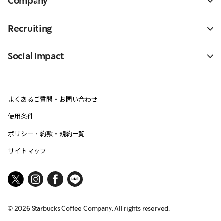
Company
Recruiting
Social Impact
よくあるご質問・お問い合わせ
使用条件
ポリシー・約款・規約一覧
サイトマップ
©
2026
Starbucks Coffee Company. All rights reserved.