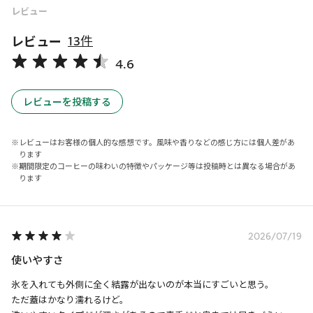
レビュー
レビュー
13件
4.6
レビューを投稿する
レビューはお客様の個人的な感想です。風味や香りなどの感じ方には個人差があ
ります
期間限定のコーヒーの味わいの特徴やパッケージ等は投稿時とは異なる場合があ
ります
2026/07/19
使いやすさ
氷を入れても外側に全く結露が出ないのが本当にすごいと思う。

ただ蓋はかなり濡れるけど。
