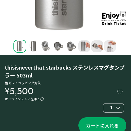
thisisneverthat starbucks ステンレスマグタンブ
ラー 503ml
ギフトラッピング対象
¥5,500
オンラインストア在庫：
1
カートに入れる