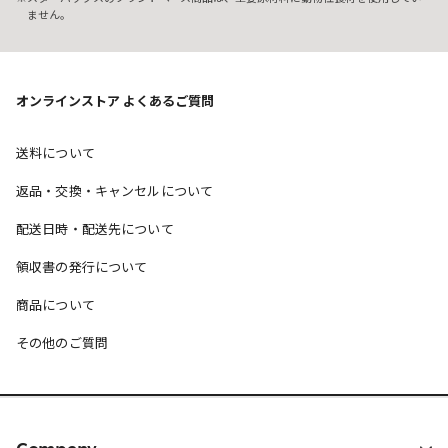
ません。
オンラインストア よくあるご質問
送料について
返品・交換・キャンセルについて
配送日時・配送先について
領収書の発行について
商品について
その他のご質問