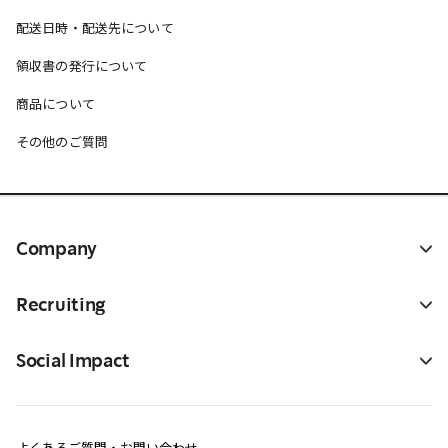
配送日時・配送先について
領収書の発行について
商品について
その他のご質問
Company
Recruiting
Social Impact
よくあるご質問・お問い合わせ