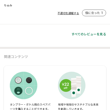
ちゅみ
役に立った
1
不適切を通報する
すべてのレビューを見る
関連コンテンツ
タンブラー・ボトル用のスペアパ
地域や地球のサステナブルな未来
ーツを購入することができます。
を創造していきます。