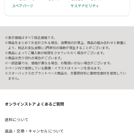
スペアパーツ
サステナビリティ
表示価格はすべて税込価格です。
商品をまとめてお会計される場合、消費税の計算上、商品の組み合わせと数量に
より、税込お支払金額に1円単位の端数が発生することがございます。
商品によってご購入数の制限をさせていただく場合がございます。
商品は売り切れの場合がございます。
一部店舗では、価格が異なる場合、お取扱いのない場合がございます。
ページ内で使用している画像・イラストはイメージを含みます。
スターバックスのプラントベース商品は、主要原材料に動物性食材を使用してい
ません。
オンラインストア よくあるご質問
送料について
返品・交換・キャンセルについて