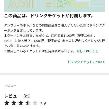
この商品は、ドリンクチケットが付属します。
タンブラーやボトルなどの対象商品をご購入いただいた際にドリンクク
ーポンをお渡ししています。
本クーポンをお持ちいただくと、店内飲食1,100円（税率10%）、
ToGo（お持ち帰り）1,080円（税率8%）までのお好きなビバレッジ1杯
をお楽しみいただけます。
詳しくはこちら
※付属しているチケットには使用期限があります。
ドリンクチケットについて
レビュー
レビュー
3件
3.6