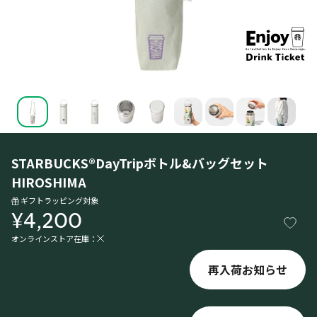
STARBUCKS®DayTripボトル&バッグセット
HIROSHIMA
ギフトラッピング対象
¥4,200
オンラインストア在庫：
再入荷お知らせ