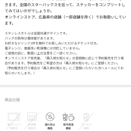
きます。全国のスターバックスを巡って、ステッカーをコンプリートし
てみてはいかがでしょうか。
オンラインストア、広島県の店舗（一部店舗を除く）でお取扱いしてい
ます。
ステンレスボトルは全国共通デザインです。
バッグの色味は個体差があります。
お好きなドリンク1杯を無料でお楽しみいただけるチケット付き。
電子レンジ、食器洗い乾燥機には対応していません。
ご使用の前に、取扱い上の注意をご一読ください。
オンラインストア完売後、「再入荷お知らせ」の登録数に応じて予約販売を行う場
合があります。予約販売をご希望の方は「再入荷お知らせ」にご登録ください。
（予約販売を行う場合は「再入荷お知らせ」にご登録いただいた方へメールにてお
知らせいたします。）
商品仕様