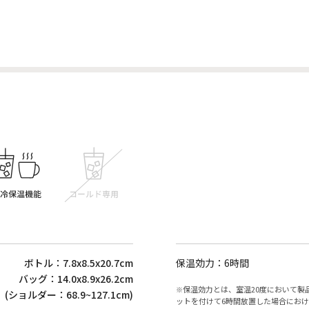
ボトル：7.8x8.5x20.7cm
保温効力：6時間
バッグ：14.0x8.9x26.2cm
保温効力とは、室温20度において製
(ショルダー：68.9~127.1cm)
ットを付けて6時間放置した場合にお