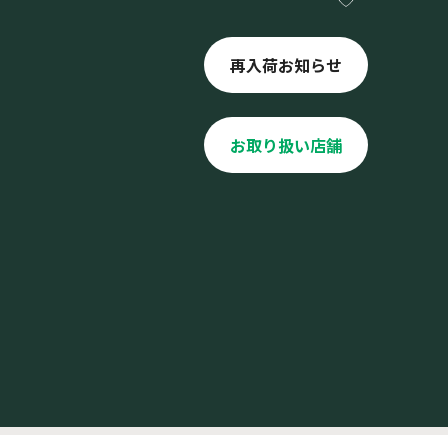
再入荷お知らせ
お取り扱い店舗