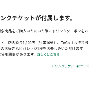
リンクチケットが付属します。
対象商品をご購入いただいた際にドリンククーポンをお
、店内飲食1,100円（税率10%）、ToGo（お持ち帰
）までのお好きなビバレッジ1杯をお楽しみいただけます。
は使用期限があります。
詳しくはこちら
ドリンクチケットについて