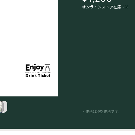
オンラインストア在庫：
・価格は税込価格です。