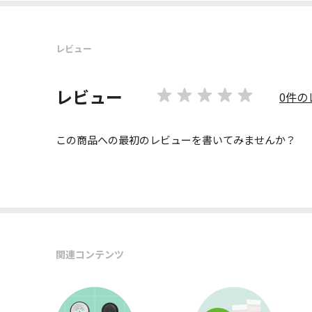
レビュー
レビュー
0件の
この商品への最初のレビューを書いてみませんか？
関連コンテンツ