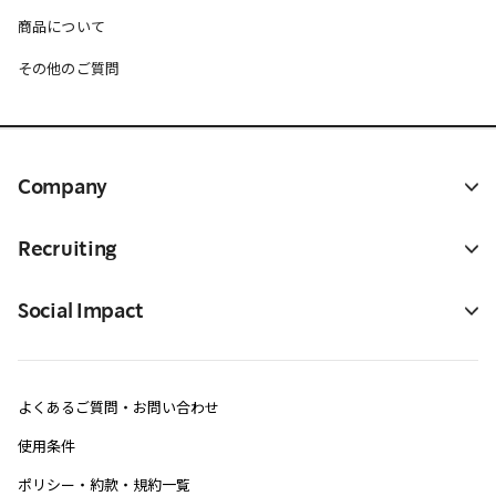
商品について
その他のご質問
Company
Recruiting
Social Impact
よくあるご質問・お問い合わせ
使用条件
ポリシー・約款・規約一覧