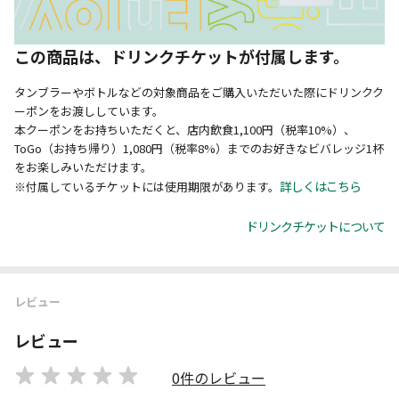
この商品は、ドリンクチケットが付属します。
タンブラーやボトルなどの対象商品をご購入いただいた際にドリンクク
ーポンをお渡ししています。
本クーポンをお持ちいただくと、店内飲食1,100円（税率10%）、
ToGo（お持ち帰り）1,080円（税率8%）までのお好きなビバレッジ1杯
をお楽しみいただけます。
詳しくはこちら
※付属しているチケットには使用期限があります。
ドリンクチケットについて
レビュー
レビュー
0件のレビュー