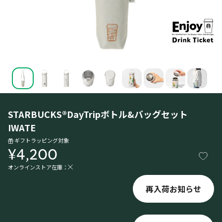
STARBUCKS®DayTripボトル&バッグセット
IWATE
ギフトラッピング対象
¥4,200
オンラインストア在庫：
再入荷お知らせ