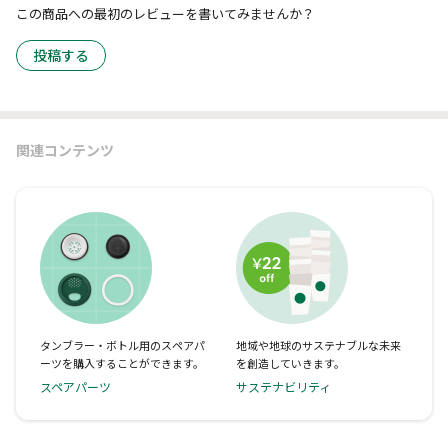
この商品への最初のレビューを書いてみませんか？
投稿する
関連コンテンツ
タンブラー・ボトル用のスペアパ
地域や地球のサステナブルな未来
ーツを購入することができます。
を創造していきます。
スペアパーツ
サステナビリティ