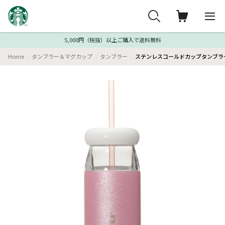
5,000円（税抜）以上ご購入で送料無料
Home
タンブラー＆マグカップ
タンブラー
ステンレスコールドカップタンブラー