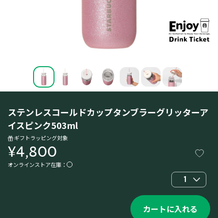
ステンレスコールドカップタンブラーグリッターア
イスピンク503ml
ギフトラッピング対象
¥4,800
オンラインストア在庫：
1
カートに入れる