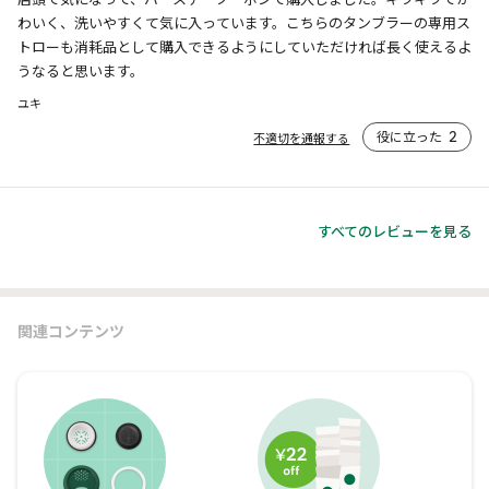
わいく、洗いやすくて気に入っています。こちらのタンブラーの専用ス
トローも消耗品として購入できるようにしていただければ長く使えるよ
うなると思います。
ユキ
役に立った
2
不適切を通報する
すべてのレビューを見る
関連コンテンツ