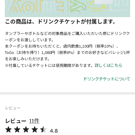
この商品は、ドリンクチケットが付属します。
タンブラーやボトルなどの対象商品をご購入いただいた際にドリンクク
ーポンをお渡ししています。
本クーポンをお持ちいただくと、店内飲食1,100円（税率10%）、
ToGo（お持ち帰り）1,080円（税率8%）までのお好きなビバレッジ1杯
をお楽しみいただけます。
詳しくはこちら
※付属しているチケットには使用期限があります。
ドリンクチケットについて
レビュー
レビュー
11件
4.8