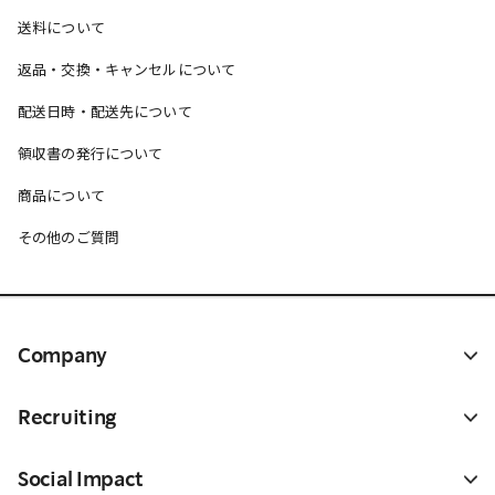
送料について
返品・交換・キャンセルについて
配送日時・配送先について
領収書の発行について
商品について
その他のご質問
Company
Recruiting
Social Impact