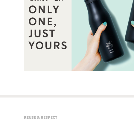
REUSE & RESPECT