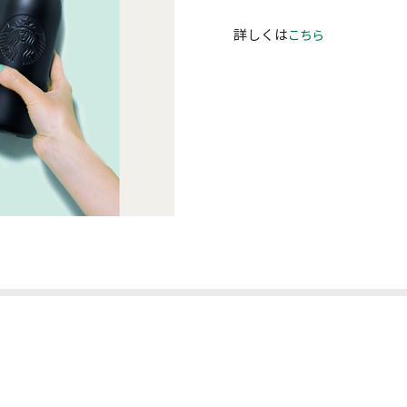
詳しくは
こちら