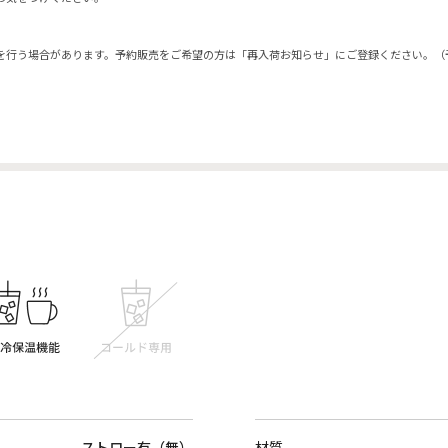
を行う場合があります。予約販売をご希望の方は「再入荷お知らせ」にご登録ください。（
ストロー有（無）
材質