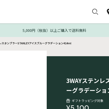
5,000円（税抜）以上ご購入で送料無料
レスタンブラーSTANLEYアイスブルーグラデーション414ml
3WAYステンレ
ーグラデーション
ギフトラッピング対象
¥5,100