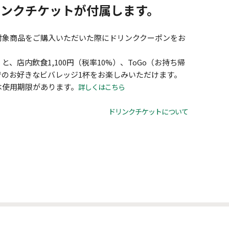
リンクチケットが付属します。
対象商品をご購入いただいた際にドリンククーポンをお
、店内飲食1,100円（税率10%）、ToGo（お持ち帰
）までのお好きなビバレッジ1杯をお楽しみいただけます。
は使用期限があります。
詳しくはこちら
ドリンクチケットについて