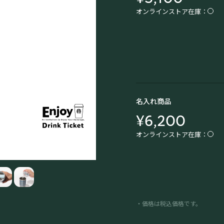
オンラインストア在庫：
名入れ商品
¥6,200
オンラインストア在庫：
・価格は税込価格です。