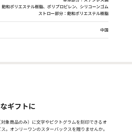
：飽和ポリエステル樹脂、ポリプロピレン、シリコーンゴム
ストロー部分：飽和ポリエステル樹脂
中国
別なギフトに
（対象商品のみ）に文字やピクトグラムを刻印できるオ
ビス。オンリーワンのスターバックスを贈りませんか。