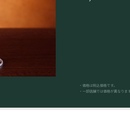
・価格は税込価格です。
・一部店舗では価格が異なりま