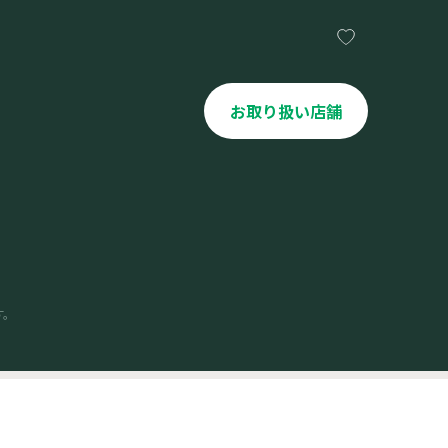
お取り扱い店舗
す。