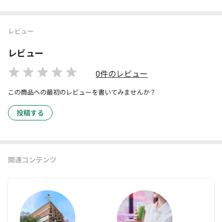
レビュー
レビュー
0件のレビュー
この商品への最初のレビューを書いてみませんか？
投稿する
関連コンテンツ