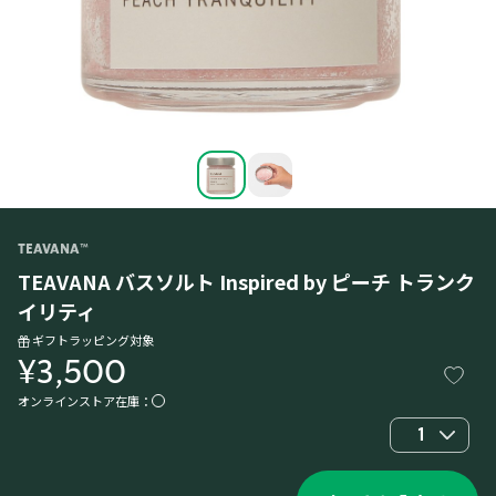
TEAVANA™
TEAVANA バスソルト Inspired by ピーチ トランク
イリティ
ギフトラッピング対象
¥3,500
オンラインストア在庫：
1