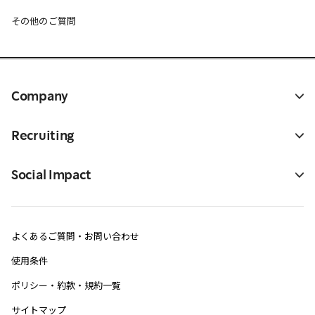
その他のご質問
Company
Recruiting
Social Impact
よくあるご質問・お問い合わせ
使用条件
ポリシー・約款・規約一覧
サイトマップ