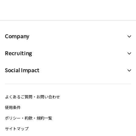
Company
Recruiting
Social Impact
よくあるご質問・お問い合わせ
使用条件
ポリシー・約款・規約一覧
サイトマップ