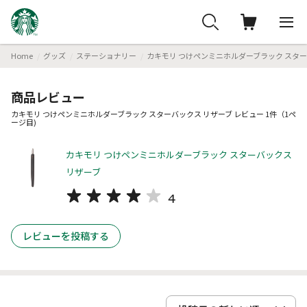
Home
グッズ
ステーショナリー
カキモリ つけペンミニホルダーブラック スター
商品レビュー
カキモリ つけペンミニホルダーブラック スターバックス リザーブ レビュー 1件（1ペ
ージ目)
カキモリ つけペンミニホルダーブラック スターバックス
リザーブ
4
レビューを投稿する