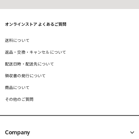
オンラインストア よくあるご質問
送料について
返品・交換・キャンセルについて
配送日時・配送先について
領収書の発行について
商品について
その他のご質問
Company