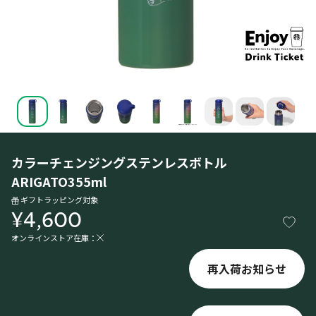
カラーチェンジングステンレスボトル
ARIGATO355ml
ギフトラッピング対象
¥4,600
オンラインストア在庫：
再入荷お知らせ