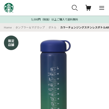
5,000円（税抜）以上ご購入で送料無料
Home
タンブラー＆マグカップ
ボトル
カラーチェンジングステンレスボトルARIG
限定
店舗