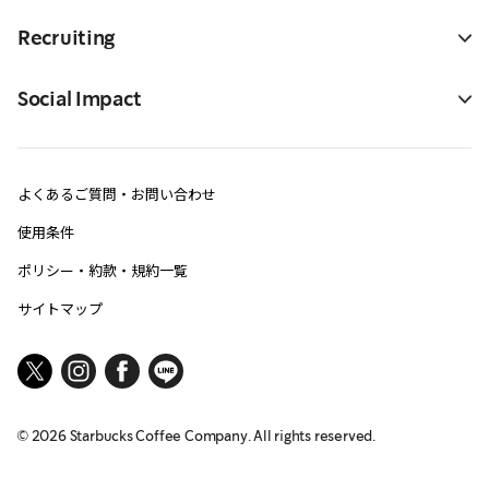
Recruiting
Social Impact
よくあるご質問・お問い合わせ
使用条件
ポリシー・約款・規約一覧
サイトマップ
©
2026
Starbucks Coffee Company. All rights reserved.