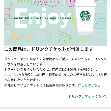
この商品は、ドリンクチケットが付属します。
タンブラーやボトルなどの対象商品をご購入いただいた際にドリンクク
ーポンをお渡ししています。
本クーポンをお持ちいただくと、店内飲食1,100円（税率10%）、
ToGo（お持ち帰り）1,080円（税率8%）までのお好きなビバレッジ1杯
をお楽しみいただけます。
詳しくはこちら
※付属しているチケットには使用期限があります。
ドリンクチケットについて