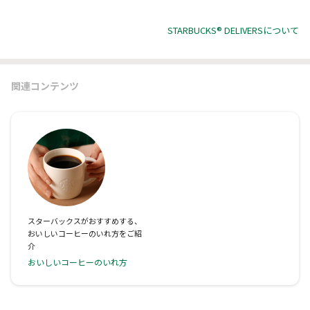
STARBUCKS® DELIVERSについて
関連コンテンツ
スターバックスがおすすめする、
おいしいコーヒーのいれ方をご紹
介
おいしいコーヒーのいれ方