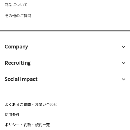
商品について
その他のご質問
Company
Recruiting
Social Impact
よくあるご質問・お問い合わせ
使用条件
ポリシー・約款・規約一覧