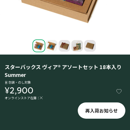
スターバックス ヴィア® アソートセット 18本入り
Summer
包装・のし対象
¥2,900
オンラインストア在庫：
再入荷お知らせ