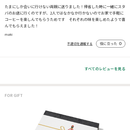
たまにしか会いに行けない両親に送りました！帰省した時に一緒にスタ
バのお店に行くのですが、2人ではなかなか行かないのでお家で手軽に
コーヒーを楽しんでもらうためです　それぞれの味を楽しめたようで喜
んでもらえました！
maki
役に立った
0
不適切を通報する
すべてのレビューを見る
FOR GIFT