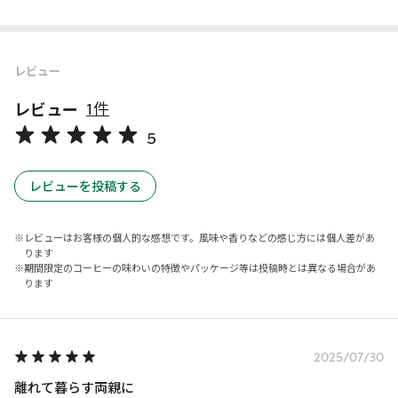
レビュー
レビュー
1件
5
レビューを投稿する
レビューはお客様の個人的な感想です。風味や香りなどの感じ方には個人差があ
ります
期間限定のコーヒーの味わいの特徴やパッケージ等は投稿時とは異なる場合があ
ります
2025/07/30
離れて暮らす両親に