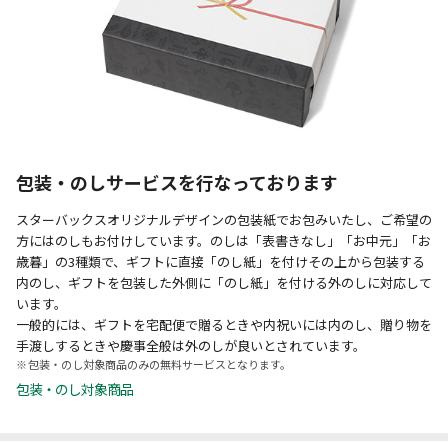
包装・のしサービスを行なっております
スターバックスオリジナルデザインの包装紙でお包みいたし、ご希望の
方にはのしもお付けしています。のしは「表書きなし」「お中元」「お
歳暮」の3種類で、ギフトに直接「のし紙」を付けその上から包装する
内のし、ギフトを包装した外側に「のし紙」を付ける外のしに対応して
います。
一般的には、ギフトを宅配便で贈るときや内祝いには内のし、贈り物を
手渡しするときや慶事全般は外のしが良いとされています。
包装・のし対象商品のみの無料サービスとなります。
包装・のし対象商品