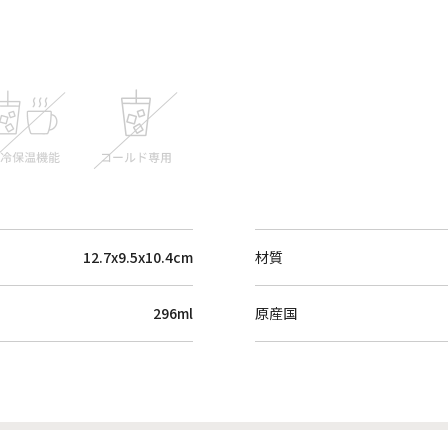
12.7x9.5x10.4cm
材質
296ml
原産国