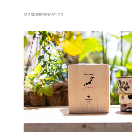
MORE INFORMATION