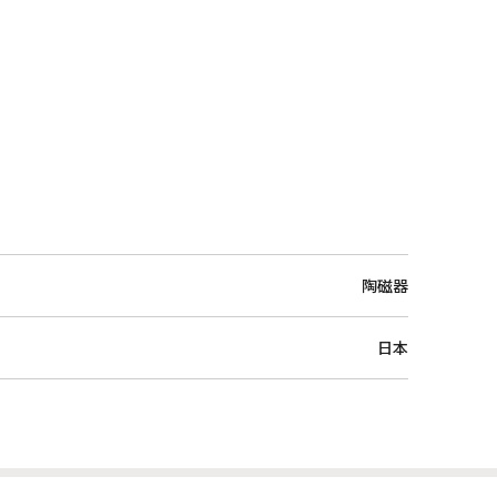
陶磁器
日本