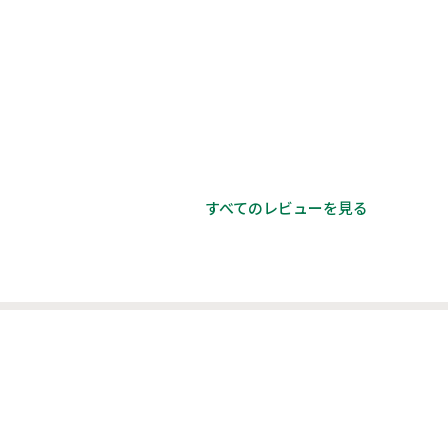
すべてのレビューを見る