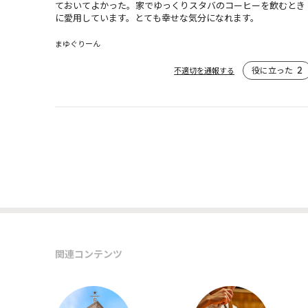
ておいてよかった。家でゆっくりスタバのコーヒーを飲むとき
に愛用しています。とても幸せな気分になれます。
まゆぐりーん
役に立った
2
不適切を通報する
関連コンテンツ