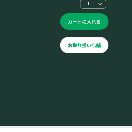
1
カートに入れる
お取り扱い店舗