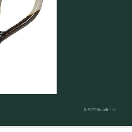
・価格は税込価格です。