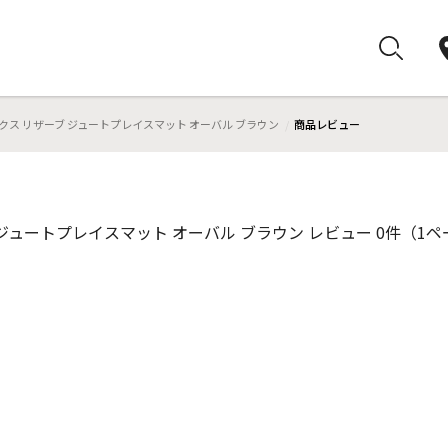
クス リザーブ ジュートプレイスマット オーバル ブラウン
商品レビュー
ジュートプレイスマット オーバル ブラウン レビュー 0件（1ペ