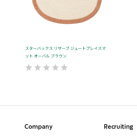
スターバックス リザーブ ジュートプレイスマ
ット オーバル ブラウン
Company
Recruiting