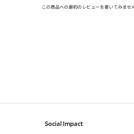
この商品への最初のレビューを書いてみませ
Social Impact