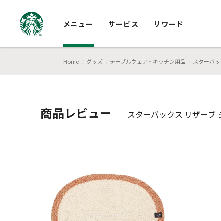
メニュー
サービス
リワード
Home
グッズ
テーブルウェア・キッチン用品
スターバッ
商品レビュー
スターバックス リザーブ 