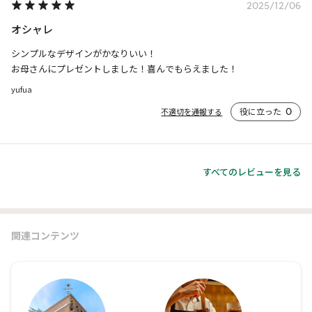
2025/12/06
オシャレ
シンプルなデザインがかなりいい！

お母さんにプレゼントしました！喜んでもらえました！
yufua
役に立った
0
不適切を通報する
すべてのレビューを見る
関連コンテンツ