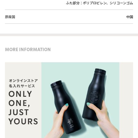
ふた部分：ポリプロピレン、シリコーンゴム
原産国
中国
MORE INFORMATION