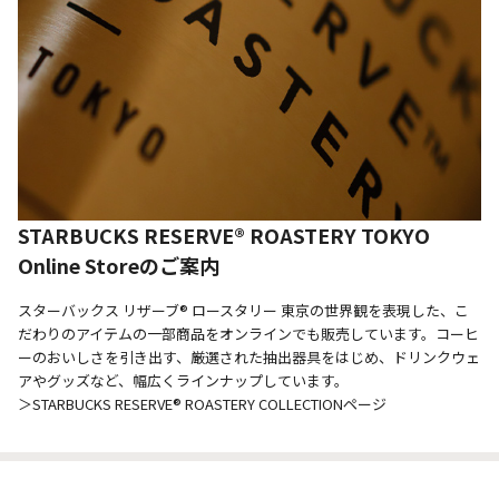
STARBUCKS RESERVE® ROASTERY TOKYO
Online Storeのご案内
スターバックス リザーブ® ロースタリー 東京の世界観を表現した、こ
だわりのアイテムの一部商品をオンラインでも販売しています。コーヒ
ーのおいしさを引き出す、厳選された抽出器具をはじめ、ドリンクウェ
アやグッズなど、幅広くラインナップしています。
＞STARBUCKS RESERVE® ROASTERY COLLECTIONページ