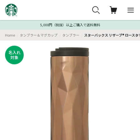
5,000円（税抜）以上ご購入で送料無料
Home
タンブラー＆マグカップ
タンブラー
スターバックス リザーブ® ロースタ
名入れ
対象