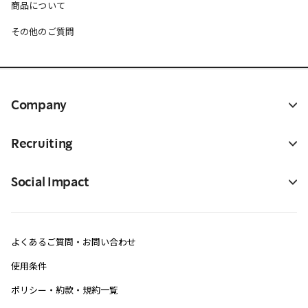
商品について
その他のご質問
Company
Recruiting
Social Impact
よくあるご質問・お問い合わせ
使用条件
ポリシー・約款・規約一覧