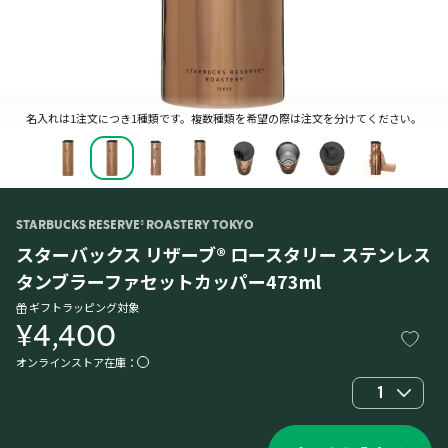
名入れは1注文につき1種類です。複数種類を希望の際は注文を分けてください。
STARBUCKS RESERVE® ROASTERY TOKYO
スターバックス リザーブ® ロースタリー ステンレス
タンブラーファセットカッパー473ml
ギフトラッピング対象
¥4,400
オンラインストア在庫：
1