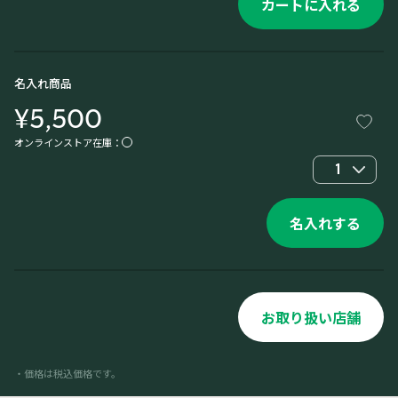
カートに入れる
名入れ商品
¥5,500
オンラインストア在庫：
1
名入れする
お取り扱い店舗
・価格は税込価格です。