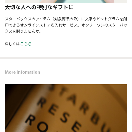
大切な人への特別なギフトに
スターバックスのアイテム（対象商品のみ）に文字やピクトグラムを刻
印できるオンラインストア名入れサービス。オンリーワンのスターバッ
クスを贈りませんか。
こちら
詳しくは
More Infomation