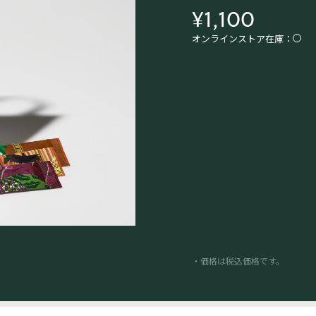
¥1,100
オンラインストア在庫：
・価格は税込価格です。