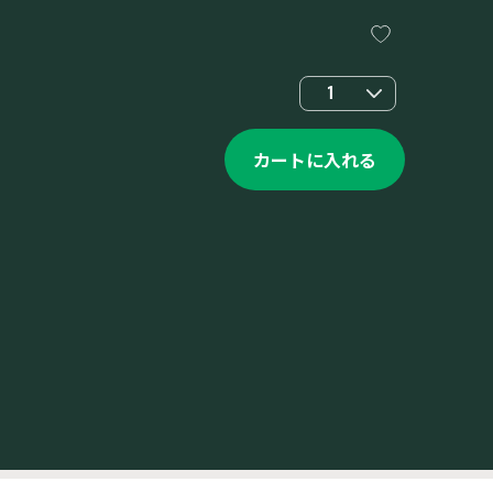
1
カートに入れる