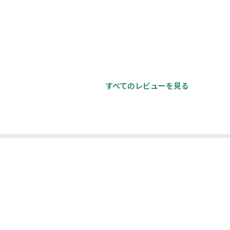
すべてのレビューを見る
。