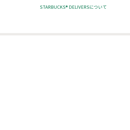
STARBUCKS® DELIVERSについて