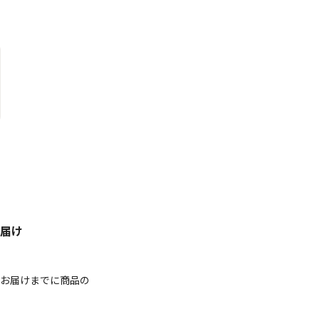
届け
お届けまでに商品の