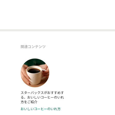
関連コンテンツ
スターバックスがおすすめす
る、おいしいコーヒーのいれ
方をご紹介
おいしいコーヒーのいれ方