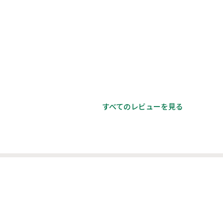
すべてのレビューを見る
。