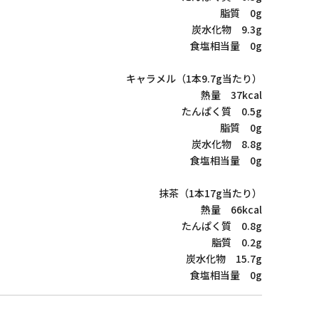
脂質 0g
炭水化物 9.3g
食塩相当量 0g
キャラメル（1本9.7g当たり）
熱量 37kcal
たんぱく質 0.5g
脂質 0g
炭水化物 8.8g
食塩相当量 0g
抹茶（1本17g当たり）
熱量 66kcal
たんぱく質 0.8g
脂質 0.2g
炭水化物 15.7g
食塩相当量 0g