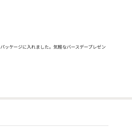
セージ入りパッケージに入れました。気軽なバースデープレゼン