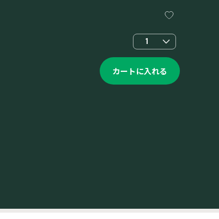
1
カートに入れる