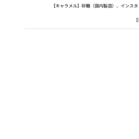
【キャラメル】砂糖（国内製造）、インスタ
【