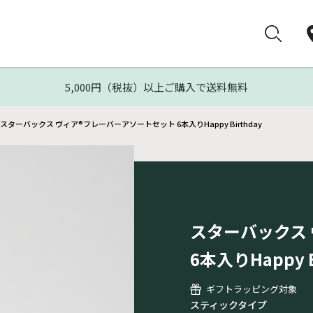
5,000円（税抜）以上ご購入で送料無料
スターバックス ヴィア®フレーバーアソートセット 6本入りHappy Birthday
スターバックス
6本入りHappy B
ギフトラッピング対象
スティックタイプ