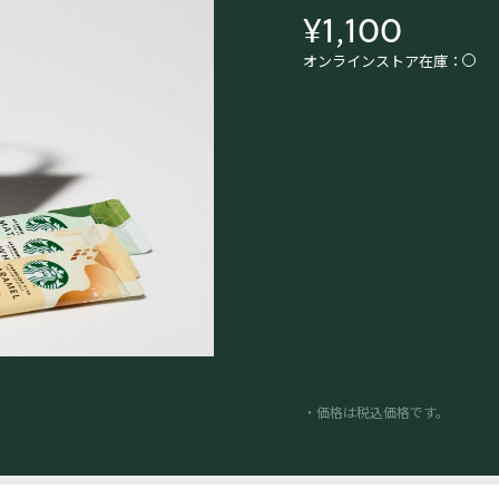
¥1,100
オンラインストア在庫：
・価格は税込価格です。