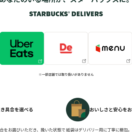
STARBUCKS® DELIVERS
※一部店舗では取り扱いがありません
挽き具合を選べる
おいしさと安心をお
合をお選びいただき、挽いた状態で
紙袋はデリバリー用に丁寧に梱包。