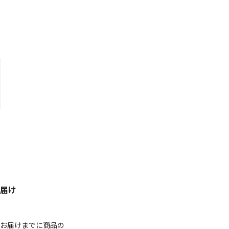
届け
お届けまでに商品の