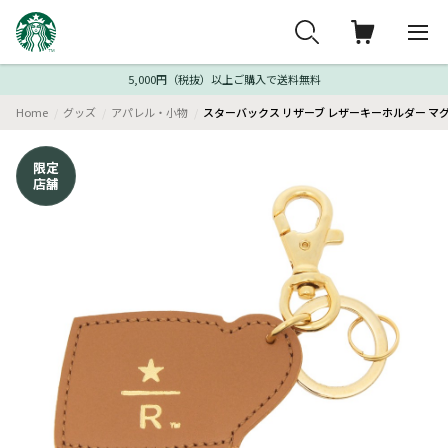
5,000円（税抜）以上ご購入で送料無料
Home
グッズ
アパレル・小物
スターバックス リザーブ レザーキーホルダー マ
限定
店舗