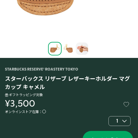
STARBUCKS RESERVE® ROASTERY TOKYO
スターバックス リザーブ レザーキーホルダー マグ
カップ キャメル
ギフトラッピング対象
¥3,500
オンラインストア在庫：
1