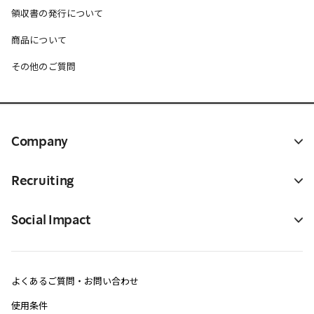
領収書の発行について
商品について
その他のご質問
Company
Recruiting
Social Impact
よくあるご質問・お問い合わせ
使用条件