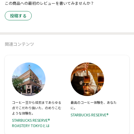
この商品への最初のレビューを書いてみませんか？
投稿する
関連コンテンツ
コーヒー豆から焙煎まであらゆる
最高のコーヒー体験を、あなた
点でこだわり抜いた、のめりこむ
に。
ような体験を。
STARBUCKS RESERVE®
STARBUCKS RESERVE®
ROASTERY TOKYOとは