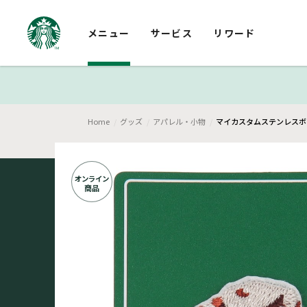
メニュー
サービス
リワード
Home
グッズ
アパレル・小物
マイカスタムステンレスボ
オンライン
商品