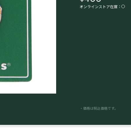
オンラインストア在庫：
・価格は税込価格です。