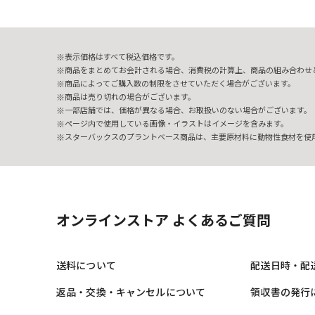
表示価格はすべて税込価格です。
商品をまとめてお会計される場合、消費税の計算上、商品の組み合わせ
商品によってご購入数の制限をさせていただく場合がございます。
商品は売り切れの場合がございます。
一部店舗では、価格が異なる場合、お取扱いのない場合がございます。
ページ内で使用している画像・イラストはイメージを含みます。
スターバックスのプラントベース商品は、主要原材料に動物性食材を使
オンラインストア よくあるご質問
送料について
配送日時・配
返品・交換・キャンセルについて
領収書の発行