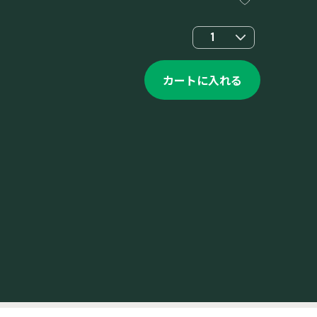
1
カートに入れる