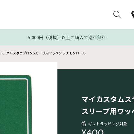
5,000円（税抜）以上ご購入で送料無料
トルバリスタエプロンスリーブ用ワッペン シナモンロール
マイカスタムス
スリーブ用ワッ
ギフトラッピング対象
¥400